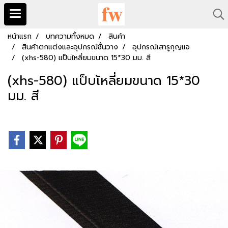
หน้าแรก
บทความทั้งหมด
สินค้า
สินค้าตกแต่งและอุปกรณ์ชั้นวาง
อุปกรณ์เสารูกุญแจ
(xhs-580) แป็บเ้หลี่ยมขนาด 15*30 มม. สี
(xhs-580) แป็บเ้หลี่ยมขนาด 15*30
มม. สี