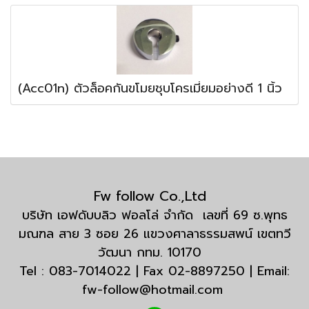
(Acc01n) ตัวล็อคกันขโมยชุบโครเมี่ยมอย่างดี 1 นิ้ว
Fw follow Co.,Ltd
บริษัท เอฟดับบลิว ฟอลโล่ จำกัด เลขที่ 69 ซ.พุทธ
มณฑล สาย 3 ซอย 26 แขวงศาลาธรรมสพน์ เขตทวี
วัฒนา กทม. 10170
Tel : 083-7014022 | Fax 02-8897250 | Email:
fw-follow@hotmail.com