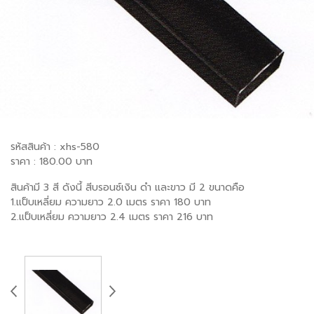
รหัสสินค้า : xhs-580
ราคา : 180.00 บาท
สินค้ามี 3 สี ดังนี้ สีบรอนซ์เงิน ดำ และขาว มี 2 ขนาดคือ
1.แป็บเหลี่ยม ความยาว 2.0 เมตร ราคา 180 บาท
2.แป็บเหลี่ยม ความยาว 2.4 เมตร ราคา 216 บาท