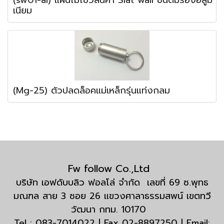
(sw01-al) แผ่นไม้โชว์สินค้า Slat wall ชนิดมีร่องอลูมี
เนียม
(Mg-25) ตัวปลดล็อคแม่เหล็กรุ่นแท่งกลม
Fw follow Co.,Ltd
บริษัท เอฟดับบลิว ฟอลโล่ จำกัด เลขที่ 69 ซ.พุทธ
มณฑล สาย 3 ซอย 26 แขวงศาลาธรรมสพน์ เขตทวี
วัฒนา กทม. 10170
Tel : 083-7014022 | Fax 02-8897250 | Email: