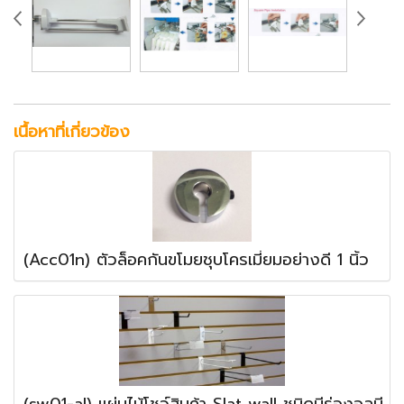
เนื้อหาที่เกี่ยวข้อง
(Acc01n) ตัวล็อคกันขโมยชุบโครเมี่ยมอย่างดี 1 นิ้ว