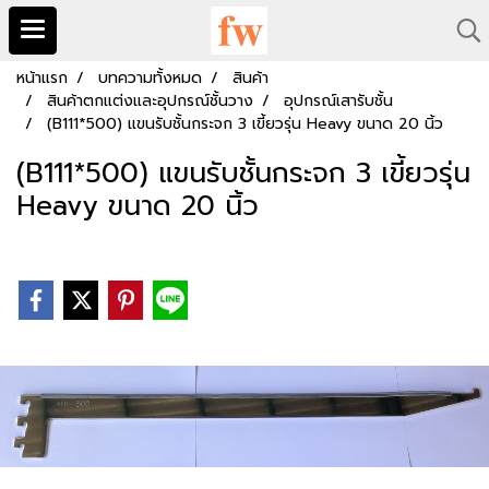
หน้าแรก
บทความทั้งหมด
สินค้า
สินค้าตกแต่งและอุปกรณ์ชั้นวาง
อุปกรณ์เสารับชั้น
(B111*500) แขนรับชั้นกระจก 3 เขี้ยวรุ่น Heavy ขนาด 20 นิ้ว
(B111*500) แขนรับชั้นกระจก 3 เขี้ยวรุ่น
Heavy ขนาด 20 นิ้ว