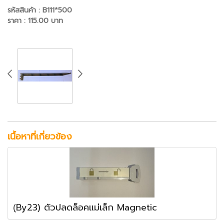
รหัสสินค้า : B111*500
ราคา : 115.00 บาท
เนื้อหาที่เกี่ยวข้อง
(ฺBy23) ตัวปลดล็อคแม่เล็ก Magnetic