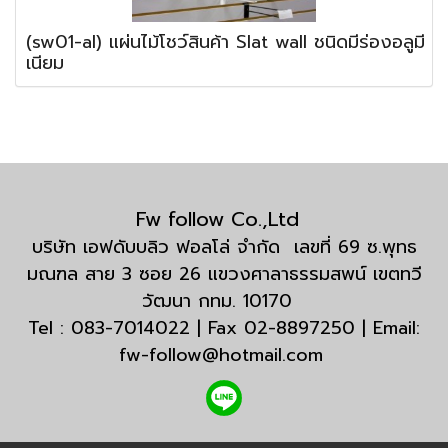
(sw01-al) แผ่นไม้โชว์สินค้า Slat wall ชนิดมีร่องอลูมี
เนียม
Fw follow Co.,Ltd
บริษัท เอฟดับบลิว ฟอลโล่ จำกัด เลขที่ 69 ซ.พุทธ
มณฑล สาย 3 ซอย 26 แขวงศาลาธรรมสพน์ เขตทวี
วัฒนา กทม. 10170
Tel : 083-7014022 | Fax 02-8897250 | Email:
fw-follow@hotmail.com