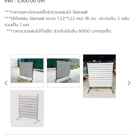
ราคา : 3,500.00 บาท
***ราคาเฉพาะโครงเหล็กไม่รวมแผ่นไม้ Slatwall
***ใช้กับแผ่น Slatwall ขนาด 1.22*1.22 หนา 18 มม. ประกบกัน 2 แผ่น
รวมเป็น 1 set
***ราคารวมแผ่นไม้ทั้งเซ็ต ช่วงโปรโมชั่น 6000 บาทต่อเซ็ต