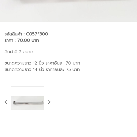
รหัสสินค้า : C057*300
ราคา : 70.00 บาท
สินค้ามี 2 ขนาด
ขนาดความยาว 12 นิ้ว ราคาอันละ 70 บาท
ขนาดความยาว 14 นิ้ว ราคาอันละ 75 บาท