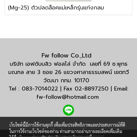
(Mg-25) ตัวปลดล็อคแม่เหล็กรุ่นแท่งกลม
Fw follow Co.,Ltd
บริษัท เอฟดับบลิว ฟอลโล่ จำกัด เลขที่ 69 ซ.พุทธ
มณฑล สาย 3 ซอย 26 แขวงศาลาธรรมสพน์ เขตทวี
วัฒนา กทม. 10170
Tel : 083-7014022 | Fax 02-8897250 | Email:
fw-follow@hotmail.com
เว็บไซต์นี้มีการใช้งานคุกกี้ เพื่อเพิ่มประสิทธิภาพและประสบการณ์ที่ดี
ในการใช้งานเว็บไซต์ของท่าน ท่านสามารถอ่านรายละเอียดเพิ่มเติม
© Copyright 2020 All Rights Reserved.