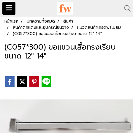
หน้าแรก
บทความทั้งหมด
สินค้า
สินค้าตกแต่งและอุปกรณ์ชั้นวาง
หมวดสินค้าเกรดพรีเมี่ยม
(C057*300) ขอแขวนเสื้อทรงเรียบ ขนาด 12" 14"
(C057*300) ขอแขวนเสื้อทรงเรียบ
ขนาด 12" 14"