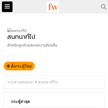
สนทนาทั่ไป
สำหรับลูกค้าแสดงความคิดเห็น
ตั้งกระทู้ใหม่
กระดานสนทนา
>
สนทนาทั่ไป
กระทู้ล่าสุด