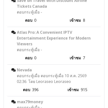
Save on Travel With Discount Airline
Tickets Canada
ตอบกระทู้เมื่อ
-
ตอบ
0
เข้าชม
8
Atlas Pro: A Convenient IPTV
Entertainment Experience for Modern
Viewers
ตอบกระทู้เมื่อ
-
ตอบ
0
เข้าชม
7
Nevada
ตอบกระทู้เมื่อ
ตอบกระทู้เมื่อ 10 ส.ค. 2569
02:36 โดย Leoraseo Leoraseo
ตอบ
396
เข้าชม
915
max79money
ตอบกระทู้เมื่อ
-