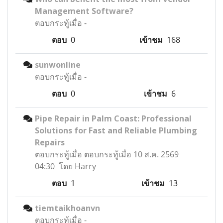
Management Software?
ตอบกระทู้เมื่อ
-
ตอบ
0
เข้าชม
168
sunwonline
ตอบกระทู้เมื่อ
-
ตอบ
0
เข้าชม
6
Pipe Repair in Palm Coast: Professional
Solutions for Fast and Reliable Plumbing
Repairs
ตอบกระทู้เมื่อ
ตอบกระทู้เมื่อ 10 ส.ค. 2569
04:30 โดย Harry
ตอบ
1
เข้าชม
13
tiemtaikhoanvn
ตอบกระทู้เมื่อ
-