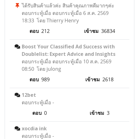
ได้รับสินค้าแล้วค่ะ สินค้าคุณภาพดีมากๆค่ะ
ตอบกระทู้เมื่อ
ตอบกระทู้เมื่อ 6 ส.ค. 2569
18:33 โดย Thierry Henry
ตอบ
212
เข้าชม
36834
Boost Your Classified Ad Success with
Doublelist: Expert Advice and Insights
ตอบกระทู้เมื่อ
ตอบกระทู้เมื่อ 10 ส.ค. 2569
08:50 โดย julong
ตอบ
989
เข้าชม
2618
12bet
ตอบกระทู้เมื่อ
-
ตอบ
0
เข้าชม
3
xocdia ink
ตอบกระทู้เมื่อ
-