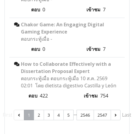
ตอบ
0
เข้าชม
7
Chakor Game: An Engaging Digital
Gaming Experience
ตอบกระทู้เมื่อ
-
ตอบ
0
เข้าชม
7
How to Collaborate Effectively with a
Dissertation Proposal Expert
ตอบกระทู้เมื่อ
ตอบกระทู้เมื่อ 10 ส.ค. 2569
02:01 โดย dietista digestivo Castilla y León
ตอบ
422
เข้าชม
754
…
First
Last
1
2
3
4
5
2546
2547