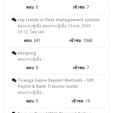
ตอบ
0
เข้าชม
7
top trends in fleet management system
ตอบกระทู้เมื่อ
ตอบกระทู้เมื่อ 10 ส.ค. 2569
03:12 โดย seo
ตอบ
241
เข้าชม
1068
ebcrporg
ตอบกระทู้เมื่อ
-
ตอบ
0
เข้าชม
7
Tiranga Game Deposit Methods – UPI,
Paytm & Bank Transfer Guide
ตอบกระทู้เมื่อ
-
ตอบ
0
เข้าชม
19