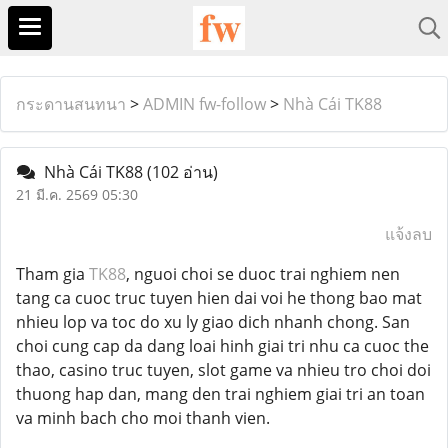
กระดานสนทนา
>
ADMIN fw-follow
>
Nhà Cái TK88
Nhà Cái TK88
(102 อ่าน)
21 มี.ค. 2569 05:30
แจ้งลบ
Tham gia
TK88
, nguoi choi se duoc trai nghiem nen
tang ca cuoc truc tuyen hien dai voi he thong bao mat
nhieu lop va toc do xu ly giao dich nhanh chong. San
choi cung cap da dang loai hinh giai tri nhu ca cuoc the
thao, casino truc tuyen, slot game va nhieu tro choi doi
thuong hap dan, mang den trai nghiem giai tri an toan
va minh bach cho moi thanh vien.