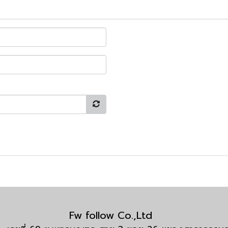
Fw follow Co.,Ltd