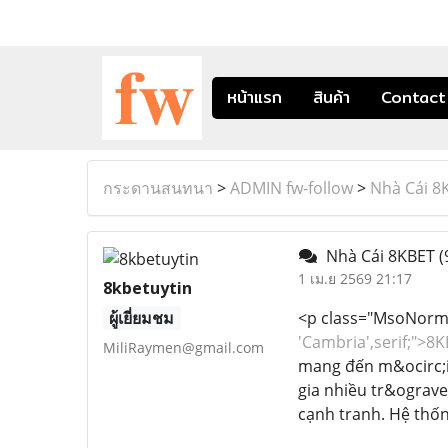
หน้าแรก
สินค้า
Contact
กระดานสนทนา
>
ADMIN fw-follow
>
Nhà Cái 8
Nhà Cái 8KBET
(
1 เม.ย 2569 21:17
8kbetuytin
ผู้เยี่ยมชม
<p class="MsoNormal
'Cambria',serif;">8
MiliRaymen@gmail.com
mang đến m&ocirc;i
gia nhiều tr&ograve
cạnh tranh. Hệ thốn