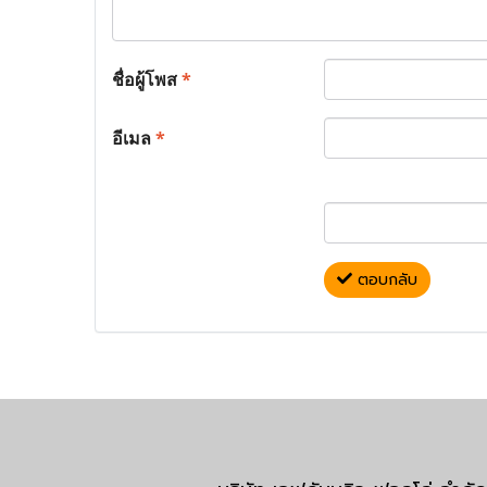
ชื่อผู้โพส
*
อีเมล
*
ตอบกลับ