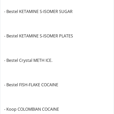
- Bestel KETAMINE S-ISOMER SUGAR
- Bestel KETAMINE S-ISOMER PLATES
- Bestel Crystal METH ICE.
- Bestel FISH-FLAKE COCAINE
- Koop COLOMBIAN COCAINE