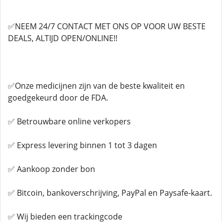
✅NEEM 24/7 CONTACT MET ONS OP VOOR UW BESTE
DEALS, ALTIJD OPEN/ONLINE!!
✅Onze medicijnen zijn van de beste kwaliteit en
goedgekeurd door de FDA.
✅ Betrouwbare online verkopers
✅ Express levering binnen 1 tot 3 dagen
✅ Aankoop zonder bon
✅ Bitcoin, bankoverschrijving, PayPal en Paysafe-kaart.
✅ Wij bieden een trackingcode