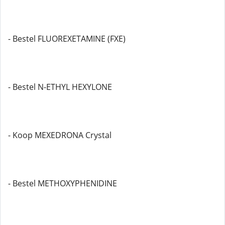
- Bestel FLUOREXETAMINE (FXE)
- Bestel N-ETHYL HEXYLONE
- Koop MEXEDRONA Crystal
- Bestel METHOXYPHENIDINE