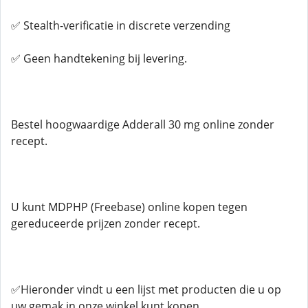
✅ Stealth-verificatie in discrete verzending
✅ Geen handtekening bij levering.
Bestel hoogwaardige Adderall 30 mg online zonder
recept.
U kunt MDPHP (Freebase) online kopen tegen
gereduceerde prijzen zonder recept.
✅Hieronder vindt u een lijst met producten die u op
uw gemak in onze winkel kunt kopen