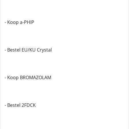
- Koop a-PHIP
- Bestel EU/KU Crystal
- Koop BROMAZOLAM
- Bestel 2FDCK