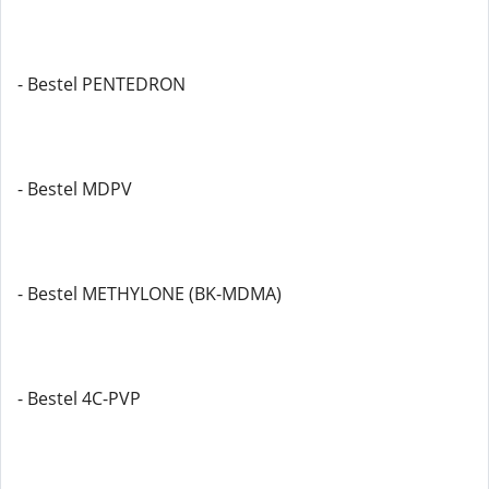
- Bestel PENTEDRON
- Bestel MDPV
- Bestel METHYLONE (BK-MDMA)
- Bestel 4C-PVP