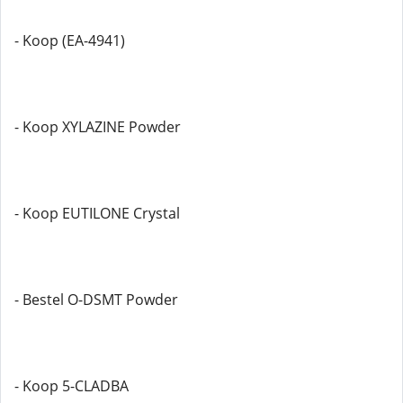
- Koop (EA-4941)
- Koop XYLAZINE Powder
- Koop EUTILONE Crystal
- Bestel O-DSMT Powder
- Koop 5-CLADBA