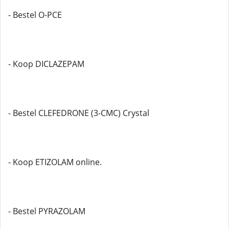
- Bestel O-PCE
- Koop DICLAZEPAM
- Bestel CLEFEDRONE (3-CMC) Crystal
- Koop ETIZOLAM online.
- Bestel PYRAZOLAM