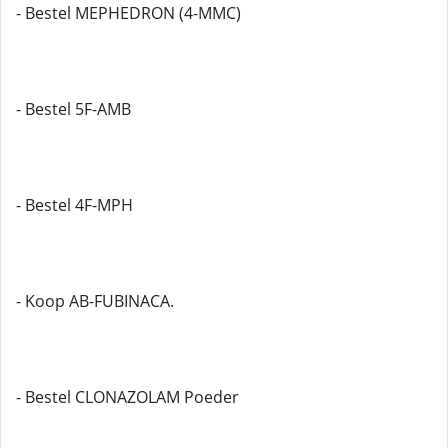
- Bestel MEPHEDRON (4-MMC)
- Bestel 5F-AMB
- Bestel 4F-MPH
- Koop AB-FUBINACA.
- Bestel CLONAZOLAM Poeder