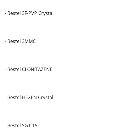
- Bestel 3F-PVP Crystal
- Bestel 3MMC
- Bestel CLONITAZENE
- Bestel HEXEN Crystal
- Bestel SGT-151