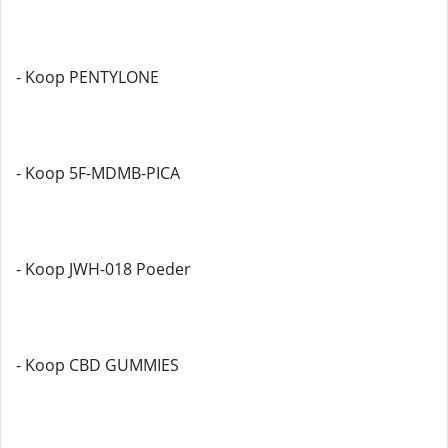
- Koop PENTYLONE
- Koop 5F-MDMB-PICA
- Koop JWH-018 Poeder
- Koop CBD GUMMIES