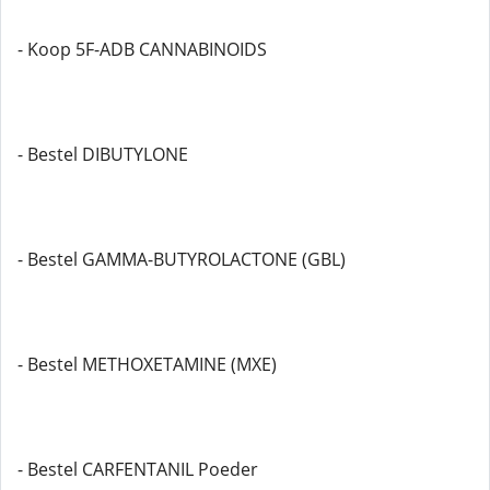
- Koop 5F-ADB CANNABINOIDS
- Bestel DIBUTYLONE
- Bestel GAMMA-BUTYROLACTONE (GBL)
- Bestel METHOXETAMINE (MXE)
- Bestel CARFENTANIL Poeder