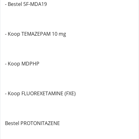
- Bestel 5F-MDA19
- Koop TEMAZEPAM 10 mg
- Koop MDPHP
- Koop FLUOREXETAMINE (FXE)
Bestel PROTONITAZENE