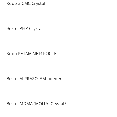
- Koop 3-CMC Crystal
- Bestel PHP Crystal
- Koop KETAMINE R-ROCCE
- Bestel ALPRAZOLAM-poeder
- Bestel MDMA (MOLLY) CrystalS