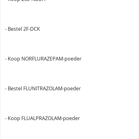
- Bestel 2F-DCK
- Koop NORFLURAZEPAM-poeder
- Bestel FLUNITRAZOLAM-poeder
- Koop FLUALPRAZOLAM-poeder