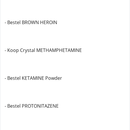
- Bestel BROWN HEROIN
- Koop Crystal METHAMPHETAMINE
- Bestel KETAMINE Powder
- Bestel PROTONITAZENE