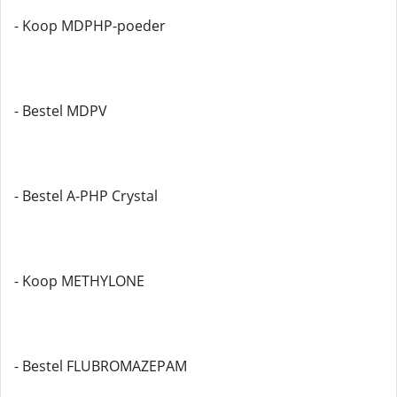
- Koop MDPHP-poeder
- Bestel MDPV
- Bestel A-PHP Crystal
- Koop METHYLONE
- Bestel FLUBROMAZEPAM