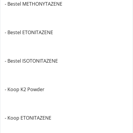
- Bestel METHONYTAZENE
- Bestel ETONITAZENE
- Bestel ISOTONITAZENE
- Koop K2 Powder
- Koop ETONITAZENE