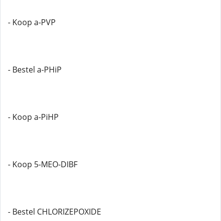
- Koop a-PVP
- Bestel a-PHiP
- Koop a-PiHP
- Koop 5-MEO-DIBF
- Bestel CHLORIZEPOXIDE