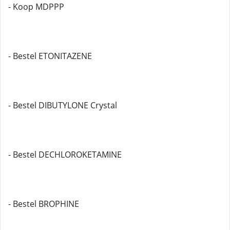
- Koop MDPPP
- Bestel ETONITAZENE
- Bestel DIBUTYLONE Crystal
- Bestel DECHLOROKETAMINE
- Bestel BROPHINE