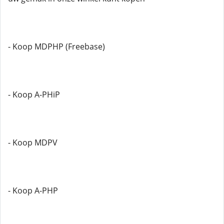
- Koop MDPHP (Freebase)
- Koop A-PHiP
- Koop MDPV
- Koop A-PHP