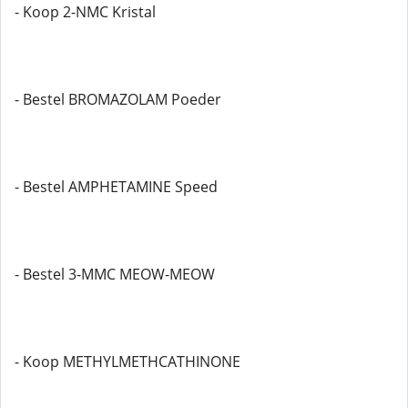
- Koop 2-NMC Kristal
- Bestel BROMAZOLAM Poeder
- Bestel AMPHETAMINE Speed
- Bestel 3-MMC MEOW-MEOW
- Koop METHYLMETHCATHINONE