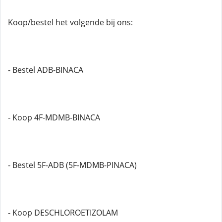
Koop/bestel het volgende bij ons:
- Bestel ADB-BINACA
- Koop 4F-MDMB-BINACA
- Bestel 5F-ADB (5F-MDMB-PINACA)
- Koop DESCHLOROETIZOLAM