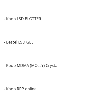
- Koop LSD BLOTTER
- Bestel LSD GEL
- Koop MDMA (MOLLY) Crystal
- Koop RRP online.