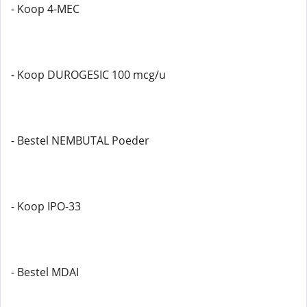
- Koop 4-MEC
- Koop DUROGESIC 100 mcg/u
- Bestel NEMBUTAL Poeder
- Koop IPO-33
- Bestel MDAI