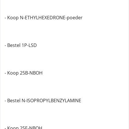
- Koop N-ETHYLHEXEDRONE-poeder
- Bestel 1P-LSD
- Koop 25B-NBOH
- Bestel N-ISOPROPYLBENZYLAMINE
- Koop 25E-NBOH