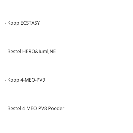
- Koop ECSTASY
- Bestel HERO&Iuml;NE
- Koop 4-MEO-PV9
- Bestel 4-MEO-PV8 Poeder