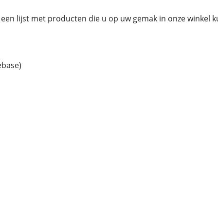
een lijst met producten die u op uw gemak in onze winkel 
ebase)