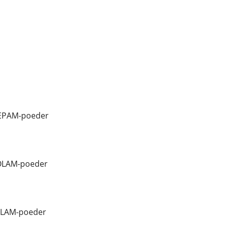
EPAM-poeder
ZOLAM-poeder
OLAM-poeder