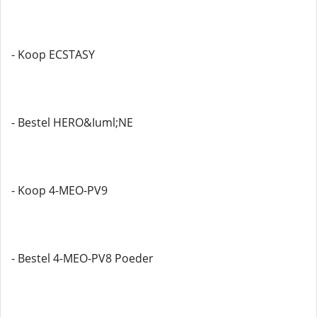
- Koop ECSTASY
- Bestel HERO&Iuml;NE
- Koop 4-MEO-PV9
- Bestel 4-MEO-PV8 Poeder