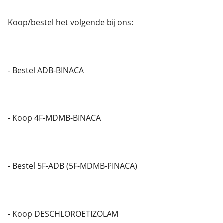
Koop/bestel het volgende bij ons:
- Bestel ADB-BINACA
- Koop 4F-MDMB-BINACA
- Bestel 5F-ADB (5F-MDMB-PINACA)
- Koop DESCHLOROETIZOLAM