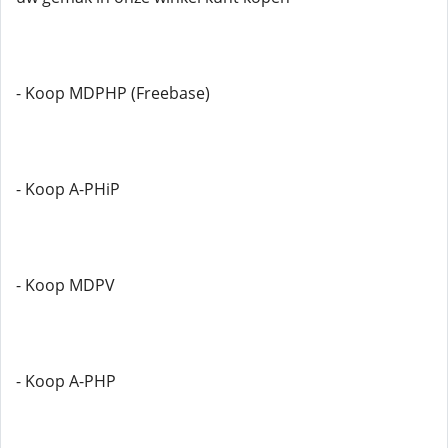
- Koop MDPHP (Freebase)
- Koop A-PHiP
- Koop MDPV
- Koop A-PHP