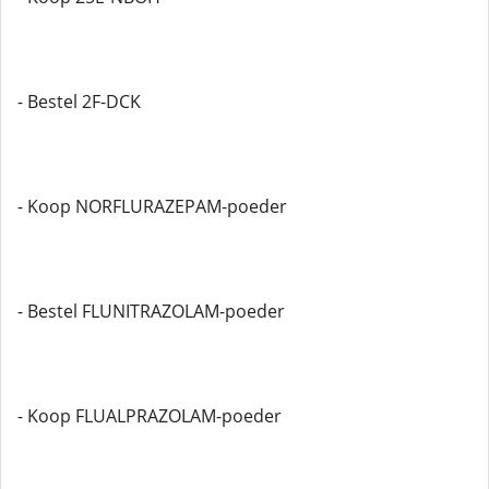
- Bestel 2F-DCK
- Koop NORFLURAZEPAM-poeder
- Bestel FLUNITRAZOLAM-poeder
- Koop FLUALPRAZOLAM-poeder