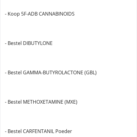
- Koop 5F-ADB CANNABINOIDS
- Bestel DIBUTYLONE
- Bestel GAMMA-BUTYROLACTONE (GBL)
- Bestel METHOXETAMINE (MXE)
- Bestel CARFENTANIL Poeder