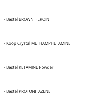
- Bestel BROWN HEROIN
- Koop Crystal METHAMPHETAMINE
- Bestel KETAMINE Powder
- Bestel PROTONITAZENE