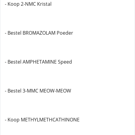
- Koop 2-NMC Kristal
- Bestel BROMAZOLAM Poeder
- Bestel AMPHETAMINE Speed
- Bestel 3-MMC MEOW-MEOW
- Koop METHYLMETHCATHINONE