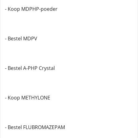
- Koop MDPHP-poeder
- Bestel MDPV
- Bestel A-PHP Crystal
- Koop METHYLONE
- Bestel FLUBROMAZEPAM