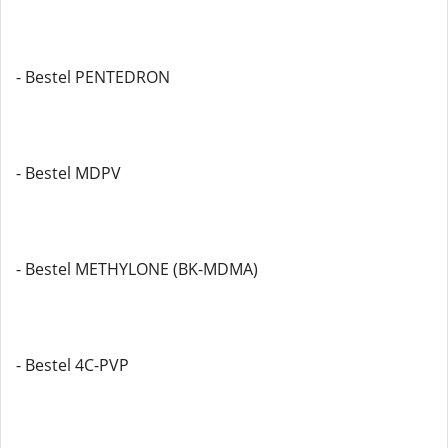
- Bestel PENTEDRON
- Bestel MDPV
- Bestel METHYLONE (BK-MDMA)
- Bestel 4C-PVP