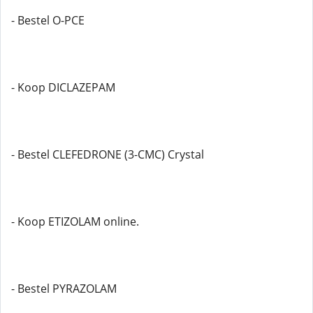
- Bestel O-PCE
- Koop DICLAZEPAM
- Bestel CLEFEDRONE (3-CMC) Crystal
- Koop ETIZOLAM online.
- Bestel PYRAZOLAM