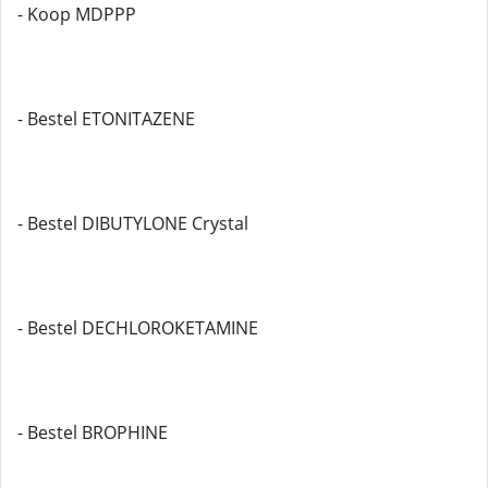
- Koop MDPPP
- Bestel ETONITAZENE
- Bestel DIBUTYLONE Crystal
- Bestel DECHLOROKETAMINE
- Bestel BROPHINE