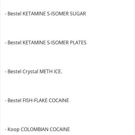
- Bestel KETAMINE S-ISOMER SUGAR
- Bestel KETAMINE S-ISOMER PLATES
- Bestel Crystal METH ICE.
- Bestel FISH-FLAKE COCAINE
- Koop COLOMBIAN COCAINE