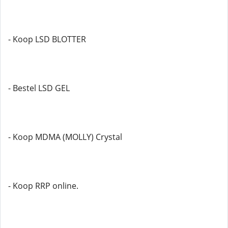
- Koop LSD BLOTTER
- Bestel LSD GEL
- Koop MDMA (MOLLY) Crystal
- Koop RRP online.