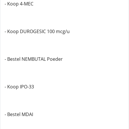
- Koop 4-MEC
- Koop DUROGESIC 100 mcg/u
- Bestel NEMBUTAL Poeder
- Koop IPO-33
- Bestel MDAI