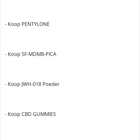
- Koop PENTYLONE
- Koop 5F-MDMB-PICA
- Koop JWH-018 Poeder
- Koop CBD GUMMIES