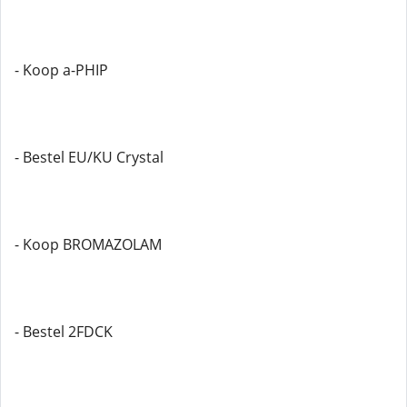
- Koop a-PHIP
- Bestel EU/KU Crystal
- Koop BROMAZOLAM
- Bestel 2FDCK