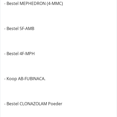
- Bestel MEPHEDRON (4-MMC)
- Bestel 5F-AMB
- Bestel 4F-MPH
- Koop AB-FUBINACA.
- Bestel CLONAZOLAM Poeder