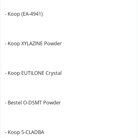
- Koop (EA-4941)
- Koop XYLAZINE Powder
- Koop EUTILONE Crystal
- Bestel O-DSMT Powder
- Koop 5-CLADBA