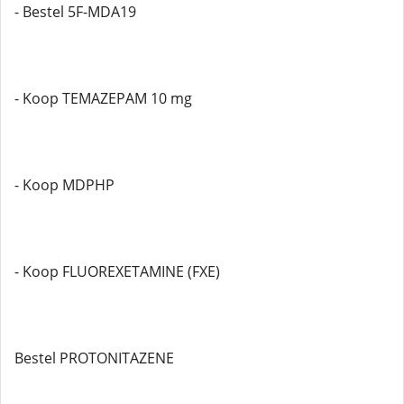
- Bestel 5F-MDA19
- Koop TEMAZEPAM 10 mg
- Koop MDPHP
- Koop FLUOREXETAMINE (FXE)
Bestel PROTONITAZENE