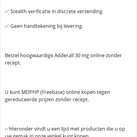
✅ Stealth-verificatie in discrete verzending
✅ Geen handtekening bij levering.
Bestel hoogwaardige Adderall 30 mg online zonder
recept.
U kunt MDPHP (Freebase) online kopen tegen
gereduceerde prijzen zonder recept.
✅Hieronder vindt u een lijst met producten die u op
uw gemak in onze winkel kunt kopen