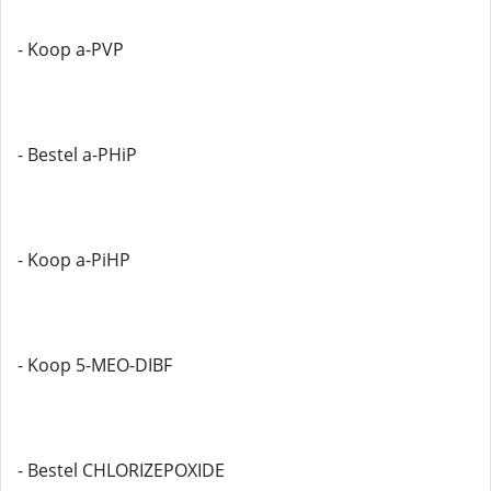
- Koop a-PVP
- Bestel a-PHiP
- Koop a-PiHP
- Koop 5-MEO-DIBF
- Bestel CHLORIZEPOXIDE