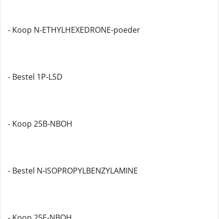
- Koop N-ETHYLHEXEDRONE-poeder
- Bestel 1P-LSD
- Koop 25B-NBOH
- Bestel N-ISOPROPYLBENZYLAMINE
- Koop 25E-NBOH