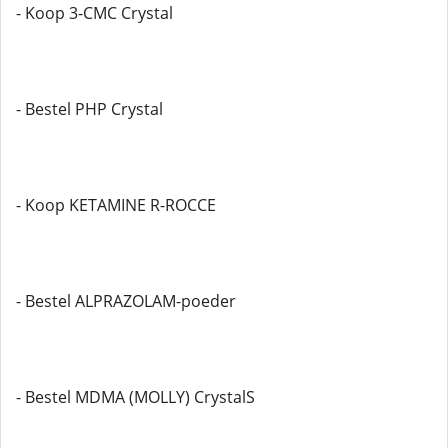
- Koop 3-CMC Crystal
- Bestel PHP Crystal
- Koop KETAMINE R-ROCCE
- Bestel ALPRAZOLAM-poeder
- Bestel MDMA (MOLLY) CrystalS