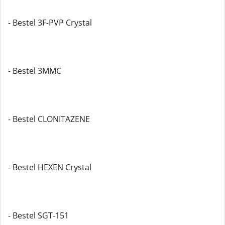
- Bestel 3F-PVP Crystal
- Bestel 3MMC
- Bestel CLONITAZENE
- Bestel HEXEN Crystal
- Bestel SGT-151