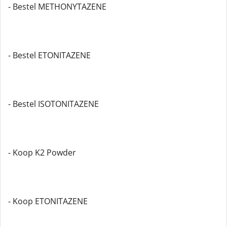
- Bestel METHONYTAZENE
- Bestel ETONITAZENE
- Bestel ISOTONITAZENE
- Koop K2 Powder
- Koop ETONITAZENE