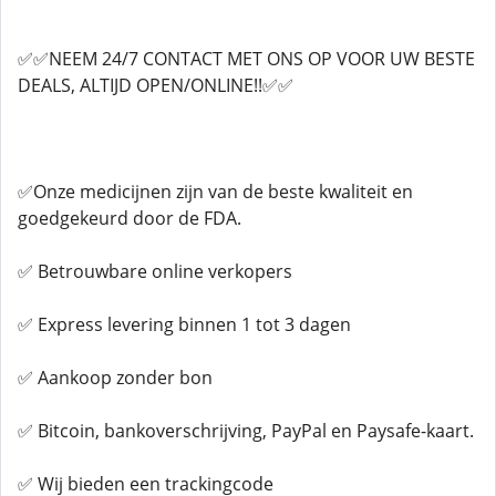
✅✅NEEM 24/7 CONTACT MET ONS OP VOOR UW BESTE
DEALS, ALTIJD OPEN/ONLINE!!✅✅
✅Onze medicijnen zijn van de beste kwaliteit en
goedgekeurd door de FDA.
✅ Betrouwbare online verkopers
✅ Express levering binnen 1 tot 3 dagen
✅ Aankoop zonder bon
✅ Bitcoin, bankoverschrijving, PayPal en Paysafe-kaart.
✅ Wij bieden een trackingcode