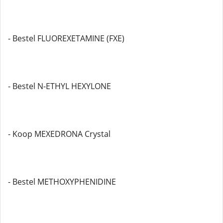
- Bestel FLUOREXETAMINE (FXE)
- Bestel N-ETHYL HEXYLONE
- Koop MEXEDRONA Crystal
- Bestel METHOXYPHENIDINE