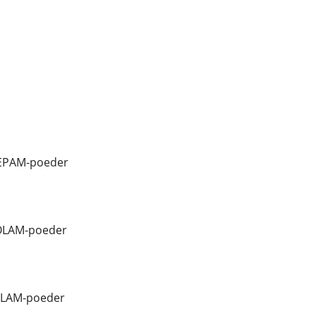
EPAM-poeder
ZOLAM-poeder
OLAM-poeder