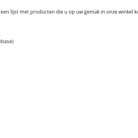
een lijst met producten die u op uw gemak in onze winkel 
ebase)