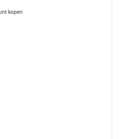
kunt kopen