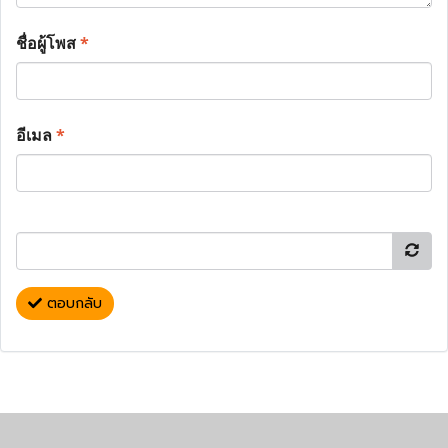
ชื่อผู้โพส
*
อีเมล
*
ตอบกลับ