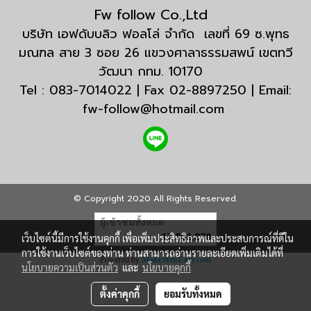
Fw follow Co.,Ltd
บริษัท เอฟดับบลิว ฟอลโล่ จำกัด เลขที่ 69 ซ.พุทธ
มณฑล สาย 3 ซอย 26 แขวงศาลาธรรมสพน์ เขตทวี
วัฒนา กทม. 10170
Tel : 083-7014022 | Fax 02-8897250 | Email:
fw-follow@hotmail.com
© Copyright 2020 All Rights Reserved.
ผู้เข้าชมทั้งหมด
17,861,870
เว็บไซต์นี้มีการใช้งานคุกกี้ เพื่อเพิ่มประสิทธิภาพและประสบการณ์ที่ดีใน
การใช้งานเว็บไซต์ของท่าน ท่านสามารถอ่านรายละเอียดเพิ่มเติมได้ที่
Powered by
MakeWebEasy.com
นโยบายความเป็นส่วนตัว
และ
นโยบายคุกกี้
ตั้งค่าคุกกี้
ยอมรับทั้งหมด