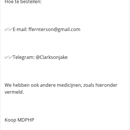
Hoe te bestellen:
✅✅E-mail: ffernterson@gmail.com
✅✅Telegram: @Clarksonjake
We hebben ook andere medicijnen, zoals hieronder
vermeld.
Koop MDPHP