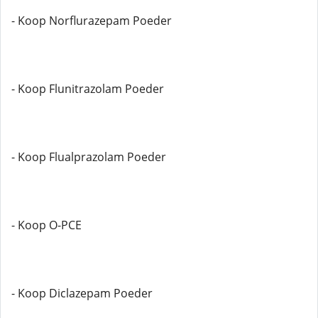
- Koop Norflurazepam Poeder
- Koop Flunitrazolam Poeder
- Koop Flualprazolam Poeder
- Koop O-PCE
- Koop Diclazepam Poeder