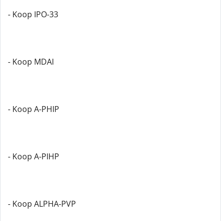
- Koop IPO-33
- Koop MDAI
- Koop A-PHIP
- Koop A-PIHP
- Koop ALPHA-PVP