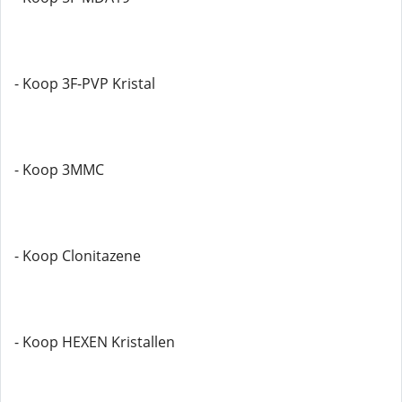
- Koop 3F-PVP Kristal
- Koop 3MMC
- Koop Clonitazene
- Koop HEXEN Kristallen