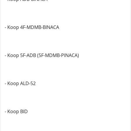
- Koop 4F-MDMB-BINACA
- Koop 5F-ADB (5F-MDMB-PINACA)
- Koop ALD-52
- Koop BID