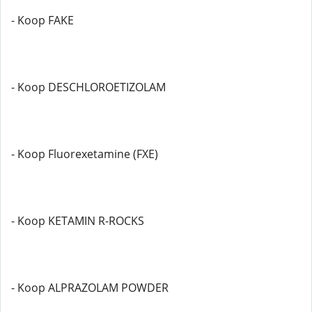
- Koop FAKE
- Koop DESCHLOROETIZOLAM
- Koop Fluorexetamine (FXE)
- Koop KETAMIN R-ROCKS
- Koop ALPRAZOLAM POWDER