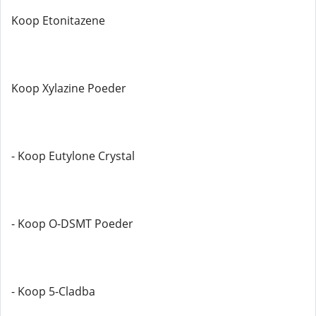
Koop Etonitazene
Koop Xylazine Poeder
- Koop Eutylone Crystal
- Koop O-DSMT Poeder
- Koop 5-Cladba