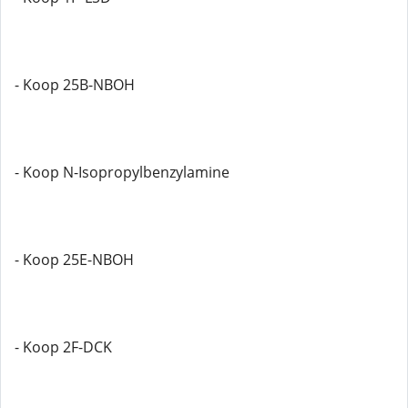
- Koop 25B-NBOH
- Koop N-Isopropylbenzylamine
- Koop 25E-NBOH
- Koop 2F-DCK