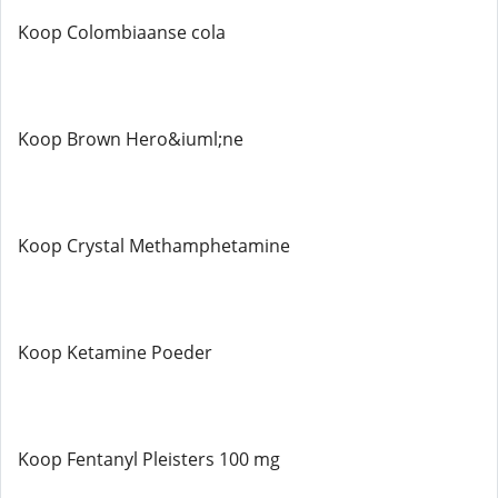
Koop Colombiaanse cola
Koop Brown Hero&iuml;ne
Koop Crystal Methamphetamine
Koop Ketamine Poeder
Koop Fentanyl Pleisters 100 mg