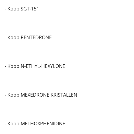
- Koop SGT-151
- Koop PENTEDRONE
- Koop N-ETHYL-HEXYLONE
- Koop MEXEDRONE KRISTALLEN
- Koop METHOXPHENIDINE