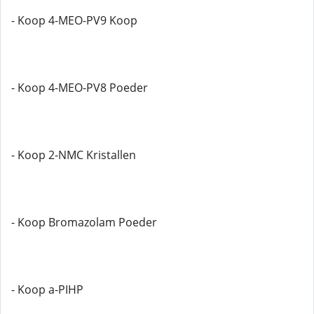
- Koop 4-MEO-PV9 Koop
- Koop 4-MEO-PV8 Poeder
- Koop 2-NMC Kristallen
- Koop Bromazolam Poeder
- Koop a-PIHP