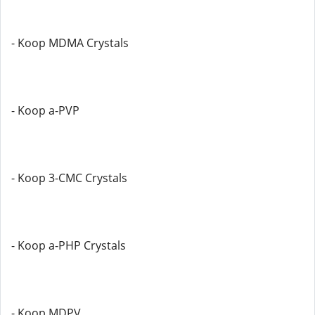
- Koop MDMA Crystals
- Koop a-PVP
- Koop 3-CMC Crystals
- Koop a-PHP Crystals
- Koop MDPV