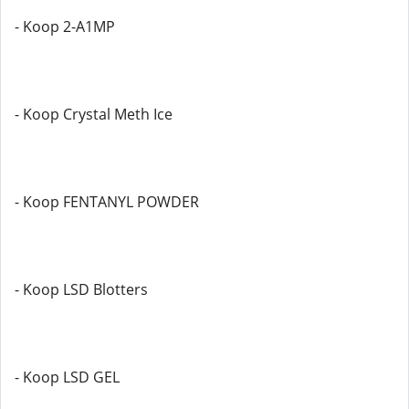
- Koop 2-A1MP
- Koop Crystal Meth Ice
- Koop FENTANYL POWDER
- Koop LSD Blotters
- Koop LSD GEL