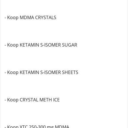
- Koop MDMA CRYSTALS
- Koop KETAMIN S-ISOMER SUGAR
- Koop KETAMIN S-ISOMER SHEETS
- Koop CRYSTAL METH ICE
- Koop XTC 250-300 mg MDMA