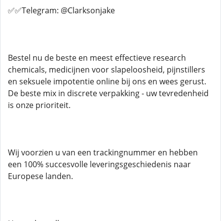
✅✅Telegram: @Clarksonjake
Bestel nu de beste en meest effectieve research
chemicals, medicijnen voor slapeloosheid, pijnstillers
en seksuele impotentie online bij ons en wees gerust.
De beste mix in discrete verpakking - uw tevredenheid
is onze prioriteit.
Wij voorzien u van een trackingnummer en hebben
een 100% succesvolle leveringsgeschiedenis naar
Europese landen.