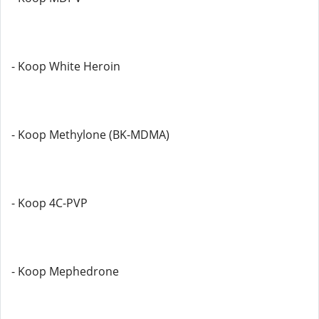
- Koop White Heroin
- Koop Methylone (BK-MDMA)
- Koop 4C-PVP
- Koop Mephedrone