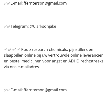
✅✅E-mail: ffernterson@gmail.com
✅✅Telegram: @Clarksonjake
✅ ✅ ✅ ✅ Koop research chemicals, pijnstillers en
slaappillen online bij uw vertrouwde online leverancier
en bestel medicijnen voor angst en ADHD rechtstreeks
via ons e-mailadres.
✅✅E-mail: ffernterson@gmail.com