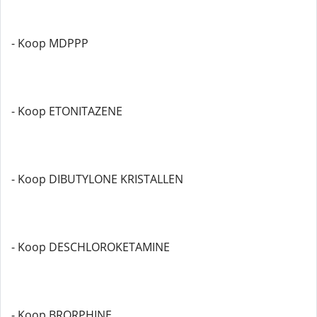
- Koop MDPPP
- Koop ETONITAZENE
- Koop DIBUTYLONE KRISTALLEN
- Koop DESCHLOROKETAMINE
- Koop BRORPHINE