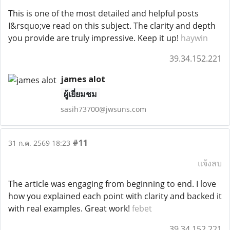
This is one of the most detailed and helpful posts
I&rsquo;ve read on this subject. The clarity and depth
you provide are truly impressive. Keep it up!
haywin
39.34.152.221
james alot
ผู้เยี่ยมชม
sasih73700@jwsuns.com
#11
31 ก.ค. 2569 18:23
แจ้งลบ
The article was engaging from beginning to end. I love
how you explained each point with clarity and backed it
with real examples. Great work!
febet
39.34.152.221