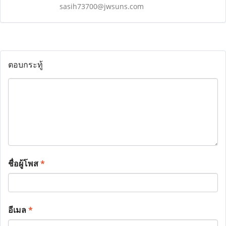
sasih73700@jwsuns.com
ตอบกระทู้
ชื่อผู้โพส
*
อีเมล
*