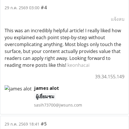
#4
29 ก.ค. 2569 03:00
แจ้งลบ
This was an incredibly helpful article! I really liked how
you explained each point step-by-step without
overcomplicating anything. Most blogs only touch the
surface, but your content actually provides value that
readers can apply right away. Looking forward to
reading more posts like this!
keonhacai
39.34.155.149
james alot
ผู้เยี่ยมชม
sasih73700@jwsuns.com
#5
29 ก.ค. 2569 18:41