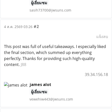
ผู้เยี่ยมชม
sasih73700@jwsuns.com
#2
4 ส.ค. 2569 03:26
แจ้งลบ
This post was full of useful takeaways. I especially liked
the final section, which summed up everything
perfectly. Thanks for providing such high-quality
content.
J88
39.34.156.18
james alot
ผู้เยี่ยมชม
vewehiw443@jwsuns.com