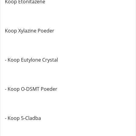
Koop Etonitazene
Koop Xylazine Poeder
- Koop Eutylone Crystal
- Koop O-DSMT Poeder
- Koop 5-Cladba