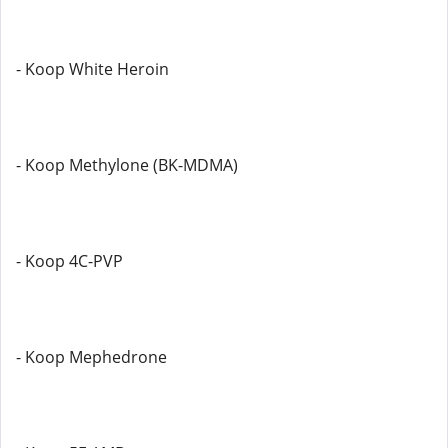
- Koop White Heroin
- Koop Methylone (BK-MDMA)
- Koop 4C-PVP
- Koop Mephedrone