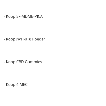
- Koop 5F-MDMB-PICA
- Koop JWH-018 Poeder
- Koop CBD Gummies
- Koop 4-MEC