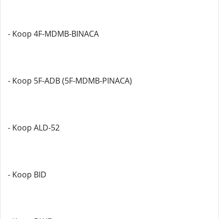
- Koop 4F-MDMB-BINACA
- Koop 5F-ADB (5F-MDMB-PINACA)
- Koop ALD-52
- Koop BID