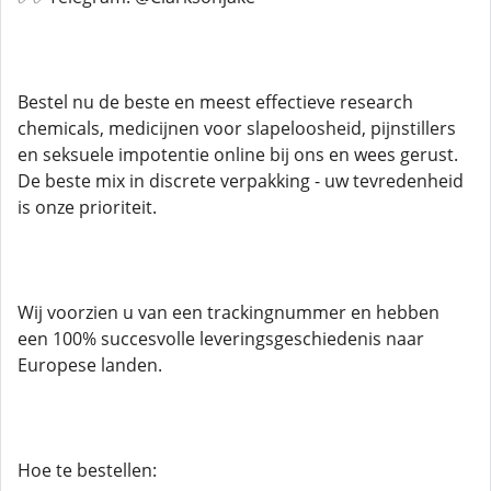
Bestel nu de beste en meest effectieve research
chemicals, medicijnen voor slapeloosheid, pijnstillers
en seksuele impotentie online bij ons en wees gerust.
De beste mix in discrete verpakking - uw tevredenheid
is onze prioriteit.
Wij voorzien u van een trackingnummer en hebben
een 100% succesvolle leveringsgeschiedenis naar
Europese landen.
Hoe te bestellen: