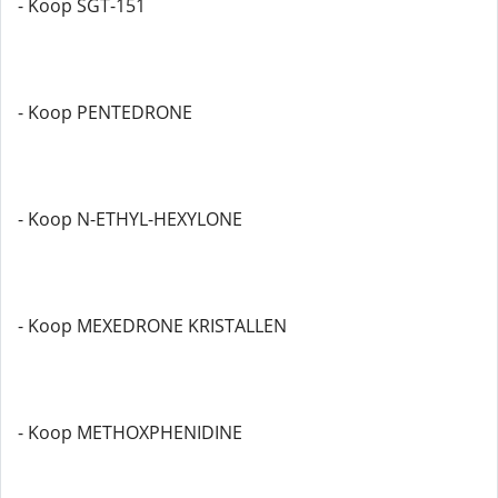
- Koop SGT-151
- Koop PENTEDRONE
- Koop N-ETHYL-HEXYLONE
- Koop MEXEDRONE KRISTALLEN
- Koop METHOXPHENIDINE