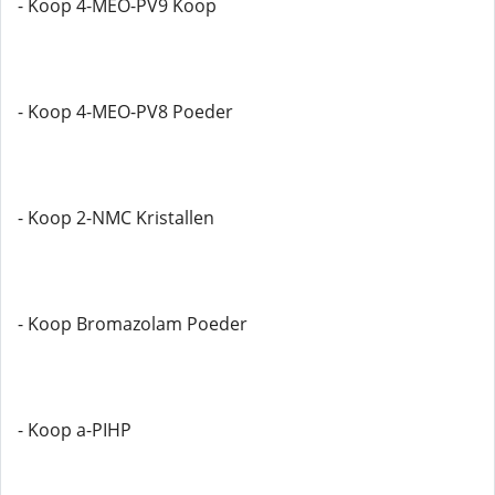
- Koop 4-MEO-PV9 Koop
- Koop 4-MEO-PV8 Poeder
- Koop 2-NMC Kristallen
- Koop Bromazolam Poeder
- Koop a-PIHP