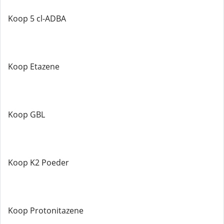
Koop 5 cl-ADBA
Koop Etazene
Koop GBL
Koop K2 Poeder
Koop Protonitazene