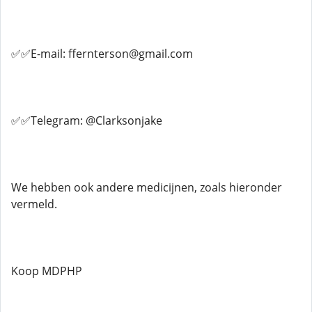
✅✅E-mail: ffernterson@gmail.com
✅✅Telegram: @Clarksonjake
We hebben ook andere medicijnen, zoals hieronder
vermeld.
Koop MDPHP