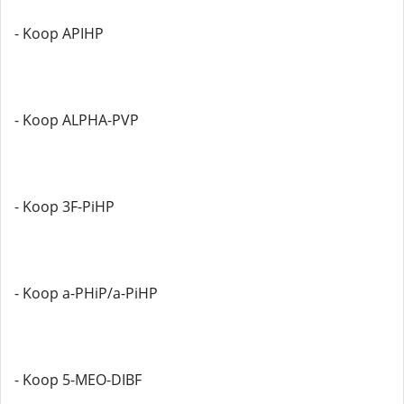
- Koop APIHP
- Koop ALPHA-PVP
- Koop 3F-PiHP
- Koop a-PHiP/a-PiHP
- Koop 5-MEO-DIBF