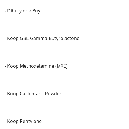
- Dibutylone Buy
- Koop GBL-Gamma-Butyrolactone
- Koop Methoxetamine (MXE)
- Koop Carfentanil Powder
- Koop Pentylone