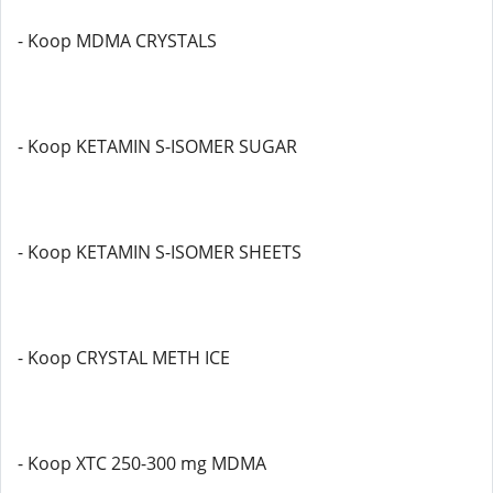
- Koop MDMA CRYSTALS
- Koop KETAMIN S-ISOMER SUGAR
- Koop KETAMIN S-ISOMER SHEETS
- Koop CRYSTAL METH ICE
- Koop XTC 250-300 mg MDMA