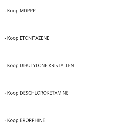
- Koop MDPPP
- Koop ETONITAZENE
- Koop DIBUTYLONE KRISTALLEN
- Koop DESCHLOROKETAMINE
- Koop BRORPHINE