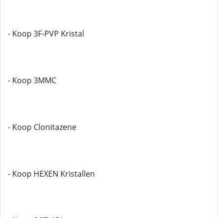
- Koop 3F-PVP Kristal
- Koop 3MMC
- Koop Clonitazene
- Koop HEXEN Kristallen