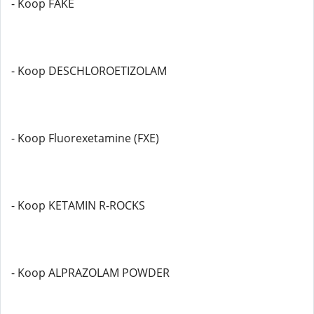
- Koop FAKE
- Koop DESCHLOROETIZOLAM
- Koop Fluorexetamine (FXE)
- Koop KETAMIN R-ROCKS
- Koop ALPRAZOLAM POWDER