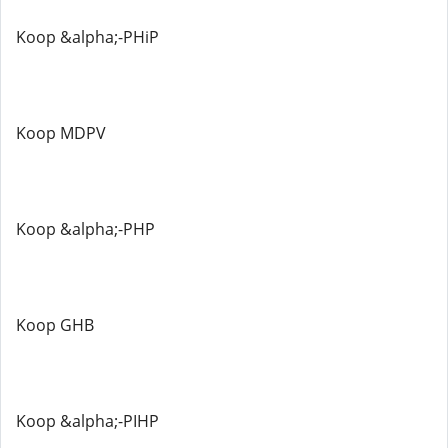
Koop &alpha;-PHiP
Koop MDPV
Koop &alpha;-PHP
Koop GHB
Koop &alpha;-PIHP