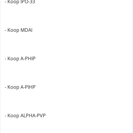
- Koop IPO-33
- Koop MDAI
- Koop A-PHIP
- Koop A-PIHP
- Koop ALPHA-PVP