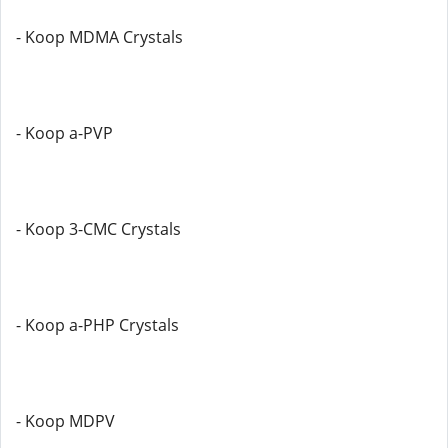
- Koop MDMA Crystals
- Koop a-PVP
- Koop 3-CMC Crystals
- Koop a-PHP Crystals
- Koop MDPV