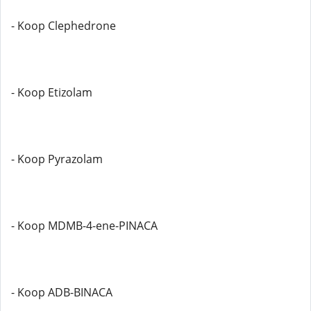
- Koop Clephedrone
- Koop Etizolam
- Koop Pyrazolam
- Koop MDMB-4-ene-PINACA
- Koop ADB-BINACA