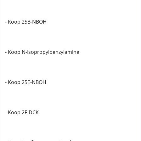
- Koop 25B-NBOH
- Koop N-Isopropylbenzylamine
- Koop 25E-NBOH
- Koop 2F-DCK