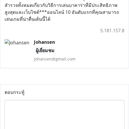
สำรวจทั้งหมดเกี่ยวกับวิธีการเล่นบาคาร่าที่มีประสิทธิภาพ
สูงสุดและเว็บไซต์***ออนไลน์ 10 อันดับแรกที่คุณสามารถ
เล่นเกมที่น่าตื่นเต้นนี้ได้
5.181.157.8
Johansen
ผู้เยี่ยมชม
Johansen@gmail.com
ตอบกระทู้