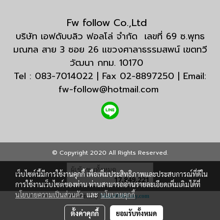
Fw follow Co.,Ltd
บริษัท เอฟดับบลิว ฟอลโล่ จำกัด เลขที่ 69 ซ.พุทธ
มณฑล สาย 3 ซอย 26 แขวงศาลาธรรมสพน์ เขตทวี
วัฒนา กทม. 10170
Tel : 083-7014022 | Fax 02-8897250 | Email:
fw-follow@hotmail.com
© Copyright 2020 All Rights Reserved.
ผู้เข้าชมทั้งหมด
เว็บไซต์นี้มีการใช้งานคุกกี้ เพื่อเพิ่มประสิทธิภาพและประสบการณ์ที่ดีใน
17,849,221
การใช้งานเว็บไซต์ของท่าน ท่านสามารถอ่านรายละเอียดเพิ่มเติมได้ที่
นโยบายความเป็นส่วนตัว
และ
นโยบายคุกกี้
Powered by
MakeWebEasy.com
ตั้งค่าคุกกี้
ยอมรับทั้งหมด