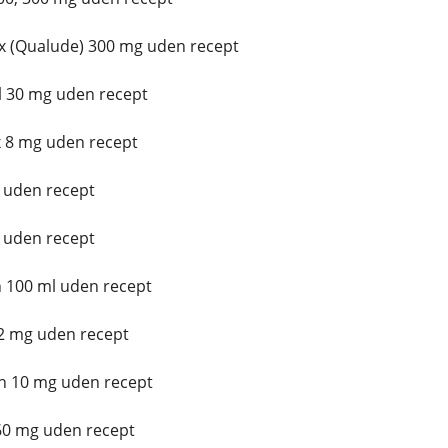
 (Qualude) 300 mg uden recept
l 30 mg uden recept
 8 mg uden recept
 uden recept
 uden recept
 100 ml uden recept
 2 mg uden recept
n 10 mg uden recept
60 mg uden recept