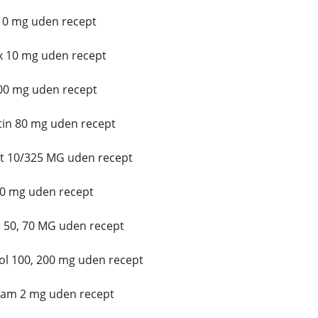
 10 mg uden recept
x 10 mg uden recept
00 mg uden recept
in 80 mg uden recept
t 10/325 MG uden recept
10 mg uden recept
 50, 70 MG uden recept
l 100, 200 mg uden recept
lam 2 mg uden recept