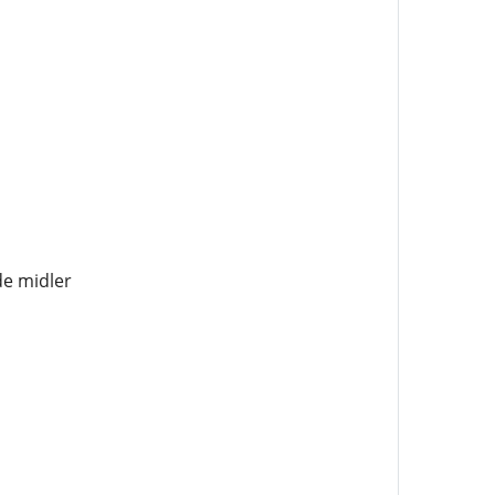
de midler