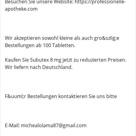
Besuchen Sie unsere Website: https://professionelle-
apotheke.com
Wir akzeptieren sowohl kleine als auch gro&szlig;e
Bestellungen ab 100 Tabletten.
Kaufen Sie Subutex 8 mg jetzt zu reduzierten Preisen.
Wir liefern nach Deutschland.
F&uuml;r Bestellungen kontaktieren Sie uns bitte
E-Mail: michealolama87@gmail.com