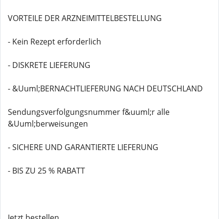
VORTEILE DER ARZNEIMITTELBESTELLUNG
- Kein Rezept erforderlich
- DISKRETE LIEFERUNG
- &Uuml;BERNACHTLIEFERUNG NACH DEUTSCHLAND
Sendungsverfolgungsnummer f&uuml;r alle
&Uuml;berweisungen
- SICHERE UND GARANTIERTE LIEFERUNG
- BIS ZU 25 % RABATT
Jetzt bestellen