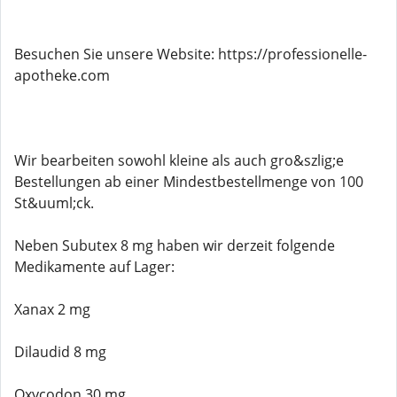
Besuchen Sie unsere Website: https://professionelle-
apotheke.com
Wir bearbeiten sowohl kleine als auch gro&szlig;e
Bestellungen ab einer Mindestbestellmenge von 100
St&uuml;ck.
Neben Subutex 8 mg haben wir derzeit folgende
Medikamente auf Lager:
Xanax 2 mg
Dilaudid 8 mg
Oxycodon 30 mg