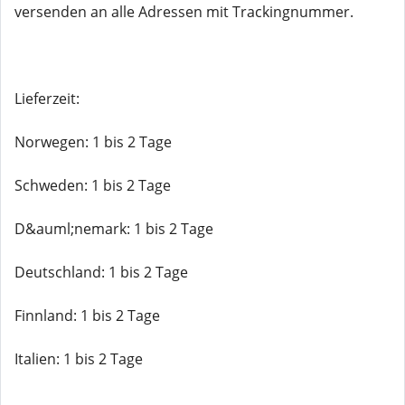
versenden an alle Adressen mit Trackingnummer.
Lieferzeit:
Norwegen: 1 bis 2 Tage
Schweden: 1 bis 2 Tage
D&auml;nemark: 1 bis 2 Tage
Deutschland: 1 bis 2 Tage
Finnland: 1 bis 2 Tage
Italien: 1 bis 2 Tage