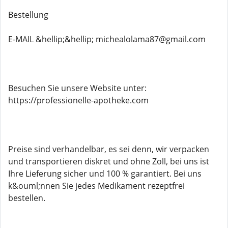
Bestellung
E-MAIL &hellip;&hellip; michealolama87@gmail.com
Besuchen Sie unsere Website unter:
https://professionelle-apotheke.com
Preise sind verhandelbar, es sei denn, wir verpacken
und transportieren diskret und ohne Zoll, bei uns ist
Ihre Lieferung sicher und 100 % garantiert. Bei uns
k&ouml;nnen Sie jedes Medikament rezeptfrei
bestellen.