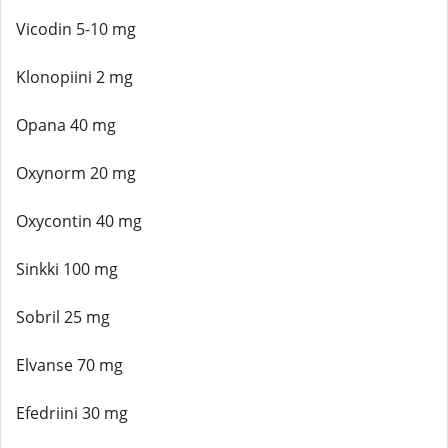
Vicodin 5-10 mg
Klonopiini 2 mg
Opana 40 mg
Oxynorm 20 mg
Oxycontin 40 mg
Sinkki 100 mg
Sobril 25 mg
Elvanse 70 mg
Efedriini 30 mg