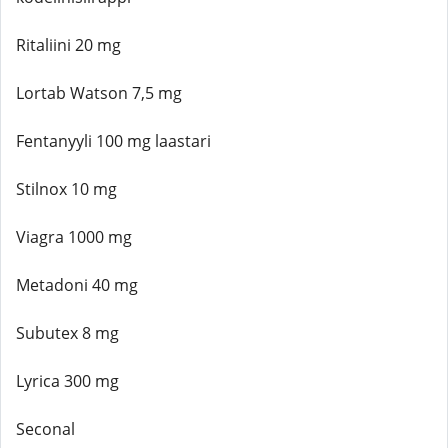
Ritaliini 20 mg
Lortab Watson 7,5 mg
Fentanyyli 100 mg laastari
Stilnox 10 mg
Viagra 1000 mg
Metadoni 40 mg
Subutex 8 mg
Lyrica 300 mg
Seconal