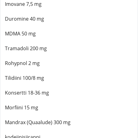
Imovane 7,5 mg
Duromine 40 mg
MDMA 50 mg
Tramadoli 200 mg
Rohypnol 2 mg
Tilidiini 100/8 mg
Konsertti 18-36 mg
Morfiini 15 mg
Mandrax (Quaalude) 300 mg
kodeiinisiirappi