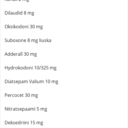
Dilaudid 8 mg
Oksikodoni 30 mg
Suboxone 8 mg liuska
Adderall 30 mg
Hydrokodoni 10/325 mg
Diatsepam Valium 10 mg
Percocet 30 mg
Nitratsepaami 5 mg
Deksedriini 15 mg