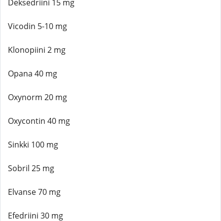
Deksedriini 15 mg
Vicodin 5-10 mg
Klonopiini 2 mg
Opana 40 mg
Oxynorm 20 mg
Oxycontin 40 mg
Sinkki 100 mg
Sobril 25 mg
Elvanse 70 mg
Efedriini 30 mg