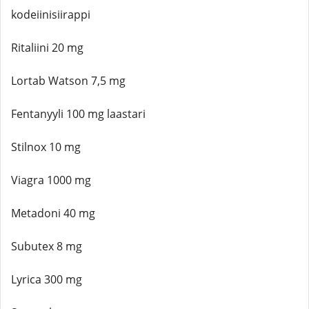
kodeiinisiirappi
Ritaliini 20 mg
Lortab Watson 7,5 mg
Fentanyyli 100 mg laastari
Stilnox 10 mg
Viagra 1000 mg
Metadoni 40 mg
Subutex 8 mg
Lyrica 300 mg