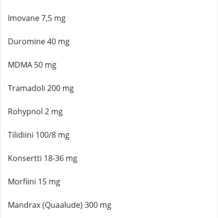
Imovane 7,5 mg
Duromine 40 mg
MDMA 50 mg
Tramadoli 200 mg
Rohypnol 2 mg
Tilidiini 100/8 mg
Konsertti 18-36 mg
Morfiini 15 mg
Mandrax (Quaalude) 300 mg