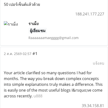
50 เปอร์เซ็นต์แล้วด้วย
188.241.177.227
ราเม็ง
ผู้เยี่ยมชม
Raaaaaaamaegggg@gmail.com
#1
2 ส.ค. 2569 02:57
แจ้งลบ
Your article clarified so many questions I had for
months. The way you break down complex concepts
into simple explanations truly makes a difference. This
is easily one of the most useful blogs I&rsquo;ve come
across recently.
u888
39.34.158.81