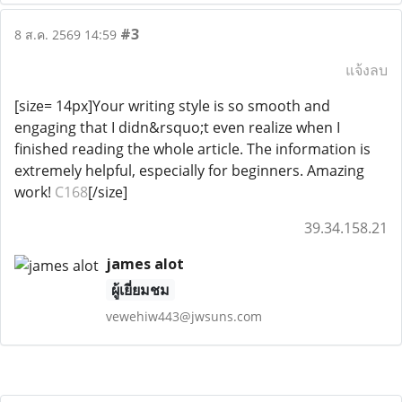
#3
8 ส.ค. 2569 14:59
แจ้งลบ
[size= 14px]Your writing style is so smooth and
engaging that I didn&rsquo;t even realize when I
finished reading the whole article. The information is
extremely helpful, especially for beginners. Amazing
work!
C168
[/size]
39.34.158.21
james alot
ผู้เยี่ยมชม
vewehiw443@jwsuns.com