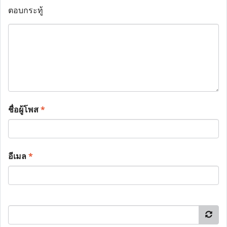
ตอบกระทู้
ชื่อผู้โพส
*
อีเมล
*