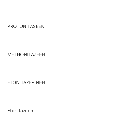
- PROTONITASEEN
- METHONITAZEEN
- ETONITAZEPINEN
- Etonitazeen