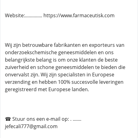
Website:.............. https://www.farmaceutisk.com
Wij zijn betrouwbare fabrikanten en exporteurs van
onderzoekschemische geneesmiddelen en ons
belangrijkste belang is om onze klanten de beste
zuiverheid en schone geneesmiddelen te bieden die
onvervalst zijn. Wij zijn specialisten in Europese
verzending en hebben 100% succesvolle leveringen
geregistreerd met Europese landen.
☎ Stuur ons een e-mail op: . .......
jefecali777@gmail.com