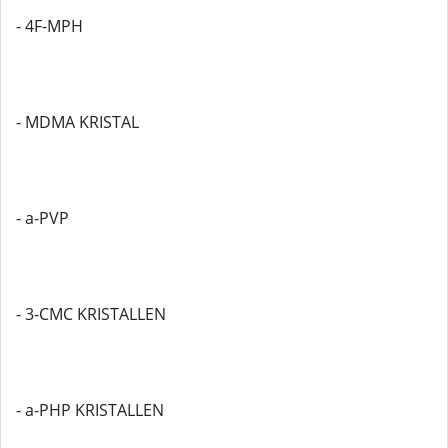
- 4F-MPH
- MDMA KRISTAL
- a-PVP
- 3-CMC KRISTALLEN
- a-PHP KRISTALLEN