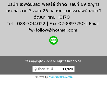
บริษัท เอฟดับบลิว ฟอลโล่ จำกัด เลขที่ 69 ซ.พุทธ
มณฑล สาย 3 ซอย 26 แขวงศาลาธรรมสพน์ เขตทวี
วัฒนา กทม. 10170
Tel : 083-7014022 | Fax 02-8897250 | Email:
fw-follow@hotmail.com
© Copyright 2020 All Rights Reserved.
ผู้เข้าชมวันนี้
33,920
Powered by
MakeWebEasy.com