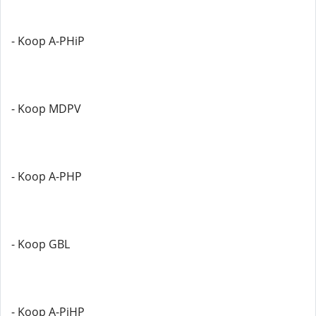
- Koop A-PHiP
- Koop MDPV
- Koop A-PHP
- Koop GBL
- Koop A-PiHP