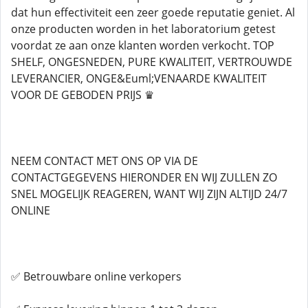
dat hun effectiviteit een zeer goede reputatie geniet. Al
onze producten worden in het laboratorium getest
voordat ze aan onze klanten worden verkocht. TOP
SHELF, ONGESNEDEN, PURE KWALITEIT, VERTROUWDE
LEVERANCIER, ONGE&Euml;VENAARDE KWALITEIT
VOOR DE GEBODEN PRIJS ♛
NEEM CONTACT MET ONS OP VIA DE
CONTACTGEGEVENS HIERONDER EN WIJ ZULLEN ZO
SNEL MOGELIJK REAGEREN, WANT WIJ ZIJN ALTIJD 24/7
ONLINE
✅ Betrouwbare online verkopers