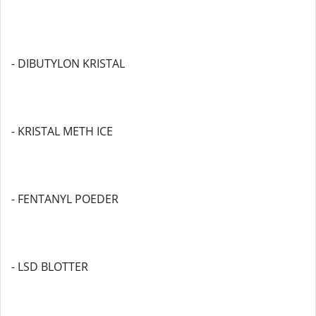
- DIBUTYLON KRISTAL
- KRISTAL METH ICE
- FENTANYL POEDER
- LSD BLOTTER