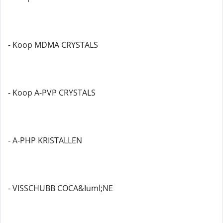
- Koop MDMA CRYSTALS
- Koop A-PVP CRYSTALS
- A-PHP KRISTALLEN
- VISSCHUBB COCA&Iuml;NE