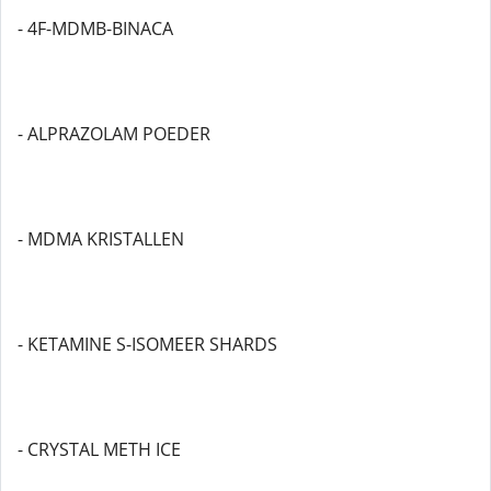
- 4F-MDMB-BINACA
- ALPRAZOLAM POEDER
- MDMA KRISTALLEN
- KETAMINE S-ISOMEER SHARDS
- CRYSTAL METH ICE