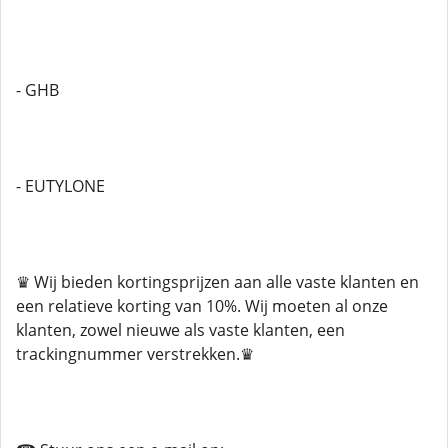
- GHB
- EUTYLONE
♛ Wij bieden kortingsprijzen aan alle vaste klanten en
een relatieve korting van 10%. Wij moeten al onze
klanten, zowel nieuwe als vaste klanten, een
trackingnummer verstrekken.♛