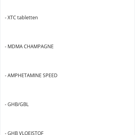
- XTC tabletten
- MDMA CHAMPAGNE
- AMPHETAMINE SPEED
- GHB/GBL
- GHB VLOEISTOF