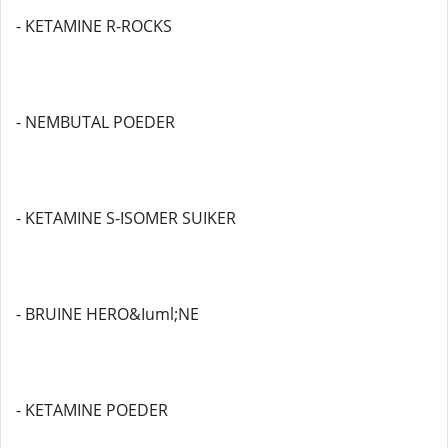
- KETAMINE R-ROCKS
- NEMBUTAL POEDER
- KETAMINE S-ISOMER SUIKER
- BRUINE HERO&Iuml;NE
- KETAMINE POEDER