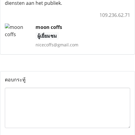
diensten aan het publiek.
109.236.62.71
moon coffs
ผู้เยี่ยมชม
nicecoffs@gmail.com
ตอบกระทู้