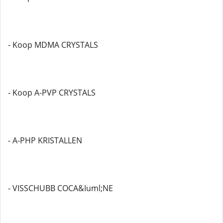
- Koop MDMA CRYSTALS
- Koop A-PVP CRYSTALS
- A-PHP KRISTALLEN
- VISSCHUBB COCA&Iuml;NE