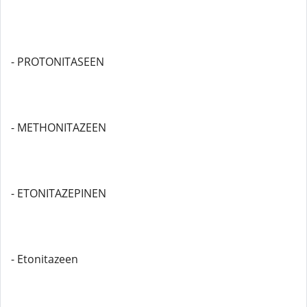
- PROTONITASEEN
- METHONITAZEEN
- ETONITAZEPINEN
- Etonitazeen