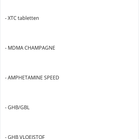
- XTC tabletten
- MDMA CHAMPAGNE
- AMPHETAMINE SPEED
- GHB/GBL
- GHB VLOEISTOF