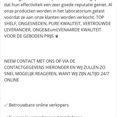
dat hun effectiviteit een zeer goede reputatie geniet. Al
onze producten worden in het laboratorium getest
voordat ze aan onze klanten worden verkocht. TOP
SHELF, ONGESNEDEN, PURE KWALITEIT, VERTROUWDE
LEVERANCIER, ONGE&Euml;VENAARDE KWALITEIT
VOOR DE GEBODEN PRIJS ♛
NEEM CONTACT MET ONS OP VIA DE
CONTACTGEGEVENS HIERONDER EN WIJ ZULLEN ZO
SNEL MOGELIJK REAGEREN, WANT WIJ ZIJN ALTIJD 24/7
ONLINE
✅ Betrouwbare online verkopers