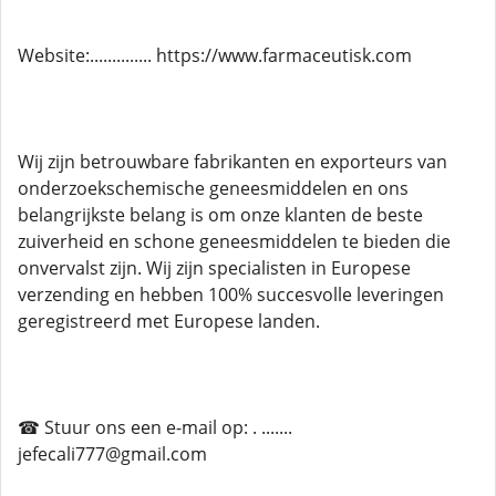
Website:.............. https://www.farmaceutisk.com
Wij zijn betrouwbare fabrikanten en exporteurs van
onderzoekschemische geneesmiddelen en ons
belangrijkste belang is om onze klanten de beste
zuiverheid en schone geneesmiddelen te bieden die
onvervalst zijn. Wij zijn specialisten in Europese
verzending en hebben 100% succesvolle leveringen
geregistreerd met Europese landen.
☎ Stuur ons een e-mail op: . .......
jefecali777@gmail.com