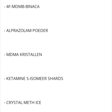
- 4F-MDMB-BINACA
- ALPRAZOLAM POEDER
- MDMA KRISTALLEN
- KETAMINE S-ISOMEER SHARDS
- CRYSTAL METH ICE