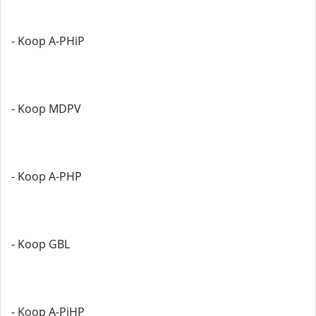
- Koop A-PHiP
- Koop MDPV
- Koop A-PHP
- Koop GBL
- Koop A-PiHP