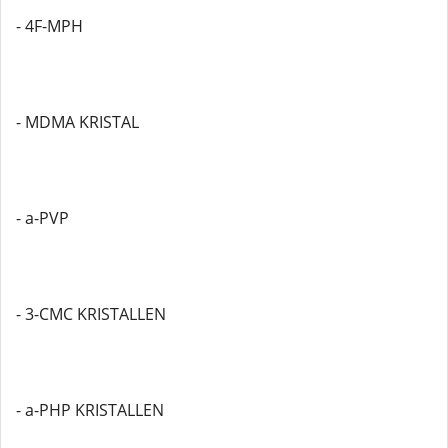
- 4F-MPH
- MDMA KRISTAL
- a-PVP
- 3-CMC KRISTALLEN
- a-PHP KRISTALLEN