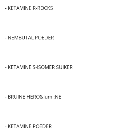
- KETAMINE R-ROCKS
- NEMBUTAL POEDER
- KETAMINE S-ISOMER SUIKER
- BRUINE HERO&Iuml;NE
- KETAMINE POEDER