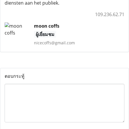
diensten aan het publiek.
109.236.62.71
moon coffs
ผู้เยี่ยมชม
nicecoffs@gmail.com
ตอบกระทู้