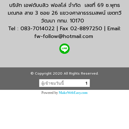
บริษัท เอฟดับบลิว ฟอลโล่ จำกัด เลขที่ 69 ซ.พุทธ
มณฑล สาย 3 ซอย 26 แขวงศาลาธรรมสพน์ เขตทวี
วัฒนา กทม. 10170
Tel : 083-7014022 | Fax 02-8897250 | Email:
fw-follow@hotmail.com
© Copyright 2020 All Rights Reserved.
ผู้เข้าชมวันนี้
1
Powered by
MakeWebEasy.com