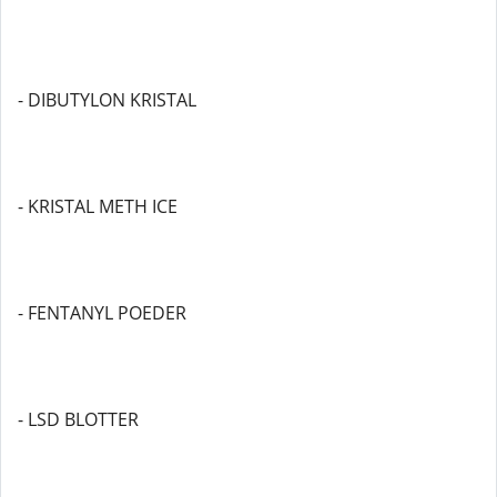
- DIBUTYLON KRISTAL
- KRISTAL METH ICE
- FENTANYL POEDER
- LSD BLOTTER