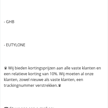
- GHB
- EUTYLONE
♛ Wij bieden kortingsprijzen aan alle vaste klanten en
een relatieve korting van 10%. Wij moeten al onze
klanten, zowel nieuwe als vaste klanten, een
trackingnummer verstrekken.♛