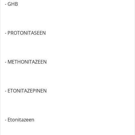
- GHB
- PROTONITASEEN
- METHONITAZEEN
- ETONITAZEPINEN
- Etonitazeen