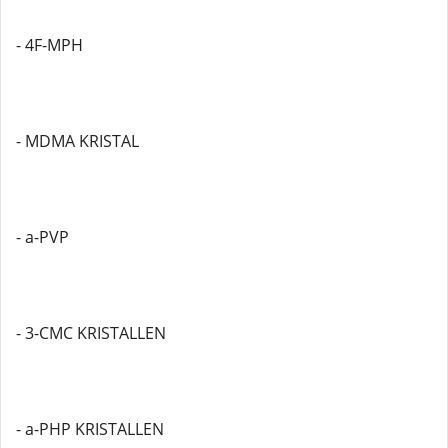
- 4F-MPH
- MDMA KRISTAL
- a-PVP
- 3-CMC KRISTALLEN
- a-PHP KRISTALLEN