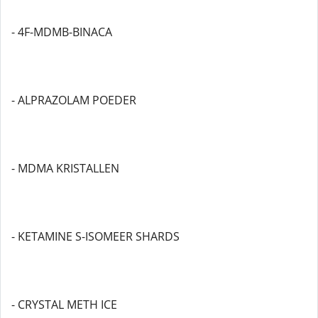
- 4F-MDMB-BINACA
- ALPRAZOLAM POEDER
- MDMA KRISTALLEN
- KETAMINE S-ISOMEER SHARDS
- CRYSTAL METH ICE