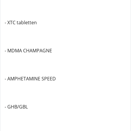
- XTC tabletten
- MDMA CHAMPAGNE
- AMPHETAMINE SPEED
- GHB/GBL