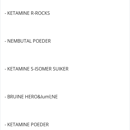
- KETAMINE R-ROCKS
- NEMBUTAL POEDER
- KETAMINE S-ISOMER SUIKER
- BRUINE HERO&Iuml;NE
- KETAMINE POEDER