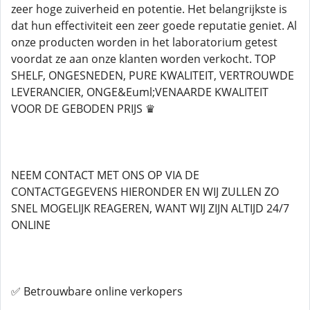
zeer hoge zuiverheid en potentie. Het belangrijkste is
dat hun effectiviteit een zeer goede reputatie geniet. Al
onze producten worden in het laboratorium getest
voordat ze aan onze klanten worden verkocht. TOP
SHELF, ONGESNEDEN, PURE KWALITEIT, VERTROUWDE
LEVERANCIER, ONGE&Euml;VENAARDE KWALITEIT
VOOR DE GEBODEN PRIJS ♛
NEEM CONTACT MET ONS OP VIA DE
CONTACTGEGEVENS HIERONDER EN WIJ ZULLEN ZO
SNEL MOGELIJK REAGEREN, WANT WIJ ZIJN ALTIJD 24/7
ONLINE
✅ Betrouwbare online verkopers