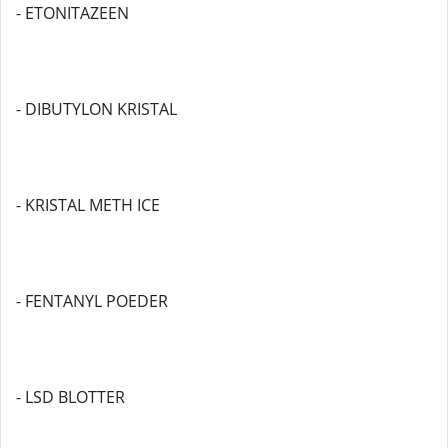
- ETONITAZEEN
- DIBUTYLON KRISTAL
- KRISTAL METH ICE
- FENTANYL POEDER
- LSD BLOTTER