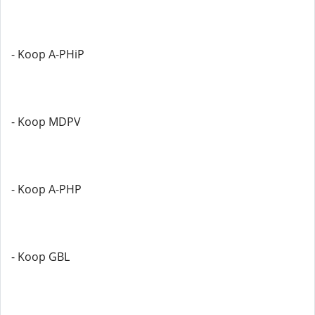
- Koop A-PHiP
- Koop MDPV
- Koop A-PHP
- Koop GBL