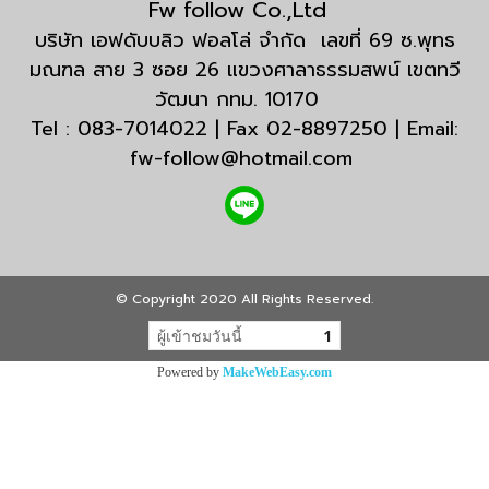
Fw follow Co.,Ltd
บริษัท เอฟดับบลิว ฟอลโล่ จำกัด เลขที่ 69 ซ.พุทธ
มณฑล สาย 3 ซอย 26 แขวงศาลาธรรมสพน์ เขตทวี
วัฒนา กทม. 10170
Tel : 083-7014022 | Fax 02-8897250 | Email:
fw-follow@hotmail.com
© Copyright 2020 All Rights Reserved.
ผู้เข้าชมวันนี้
1
Powered by
MakeWebEasy.com