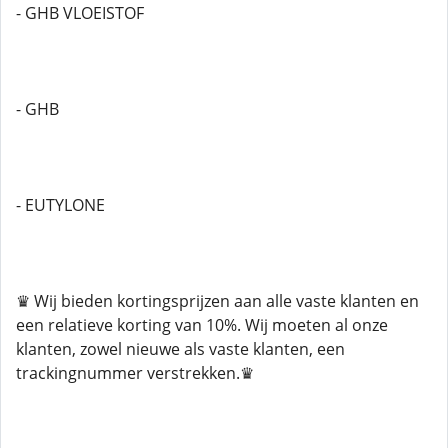
- GHB VLOEISTOF
- GHB
- EUTYLONE
♛ Wij bieden kortingsprijzen aan alle vaste klanten en
een relatieve korting van 10%. Wij moeten al onze
klanten, zowel nieuwe als vaste klanten, een
trackingnummer verstrekken.♛