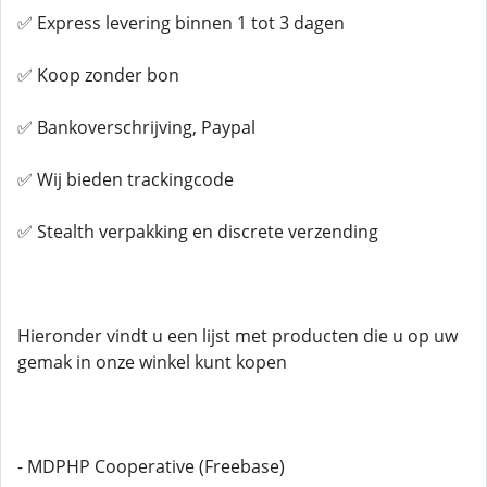
✅ Express levering binnen 1 tot 3 dagen
✅ Koop zonder bon
✅ Bankoverschrijving, Paypal
✅ Wij bieden trackingcode
✅ Stealth verpakking en discrete verzending
Hieronder vindt u een lijst met producten die u op uw
gemak in onze winkel kunt kopen
- MDPHP Cooperative (Freebase)