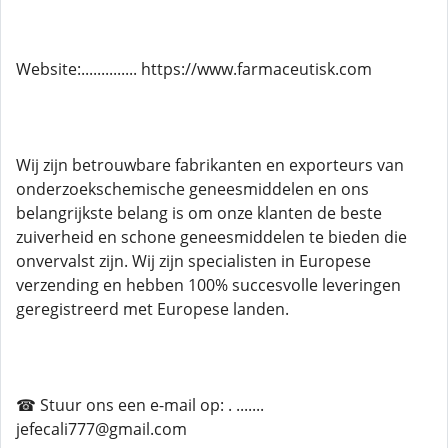
Website:.............. https://www.farmaceutisk.com
Wij zijn betrouwbare fabrikanten en exporteurs van
onderzoekschemische geneesmiddelen en ons
belangrijkste belang is om onze klanten de beste
zuiverheid en schone geneesmiddelen te bieden die
onvervalst zijn. Wij zijn specialisten in Europese
verzending en hebben 100% succesvolle leveringen
geregistreerd met Europese landen.
☎ Stuur ons een e-mail op: . .......
jefecali777@gmail.com