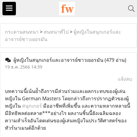
กระดานสนทนา
>
สนทนาทั่ไป
>
ผู้หญิงในสนุกเกอร์และ
อาจารย์ชาวเยอรมัน
ผู้หญิงในสนุกเกอร์และอาจารย์ชาวเยอรมัน
(479 อ่าน)
19 ธ.ค. 2566 14:39
แจ้งลบ
บทความนี้เน้นย้ำถึงการมีส่วนร่วมและผลกระทบของผู้เล่น
หญิงใน German Masters โดยกล่าวถึงการปรากฏตัวของผู้
หญิงใน
สนุกเกอร์
มืออาชีพที่เพิ่มขึ้น และความหลากหลายนี้
มีอิทธิพลต่อตลาด***อย่างไร ผลงานชิ้นนี้ยังเฉลิมฉลอง
ความสำเร็จอันโดดเด่นของผู้เล่นหญิงในประวัติศาสตร์ของ
ทัวร์นาเมนต์อีกด้วย