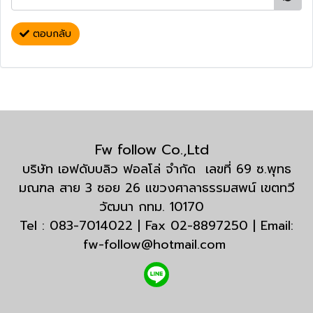
ตอบกลับ
Fw follow Co.,Ltd
บริษัท เอฟดับบลิว ฟอลโล่ จำกัด เลขที่ 69 ซ.พุทธ
มณฑล สาย 3 ซอย 26 แขวงศาลาธรรมสพน์ เขตทวี
วัฒนา กทม. 10170
Tel : 083-7014022 | Fax 02-8897250 | Email:
fw-follow@hotmail.com