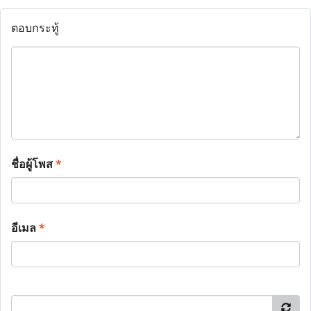
ตอบกระทู้
ชื่อผู้โพส
*
อีเมล
*