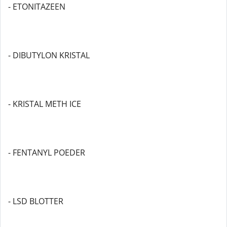
- ETONITAZEEN
- DIBUTYLON KRISTAL
- KRISTAL METH ICE
- FENTANYL POEDER
- LSD BLOTTER