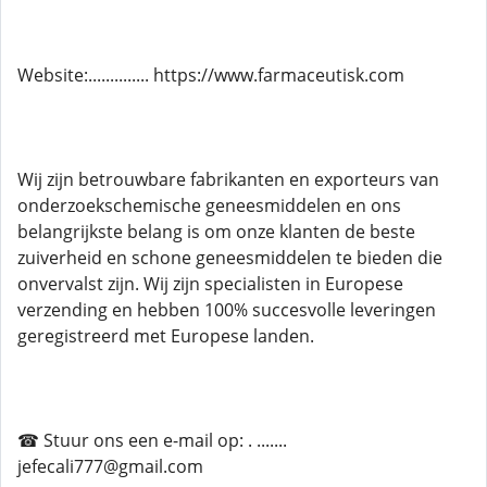
Website:.............. https://www.farmaceutisk.com
Wij zijn betrouwbare fabrikanten en exporteurs van
onderzoekschemische geneesmiddelen en ons
belangrijkste belang is om onze klanten de beste
zuiverheid en schone geneesmiddelen te bieden die
onvervalst zijn. Wij zijn specialisten in Europese
verzending en hebben 100% succesvolle leveringen
geregistreerd met Europese landen.
☎ Stuur ons een e-mail op: . .......
jefecali777@gmail.com