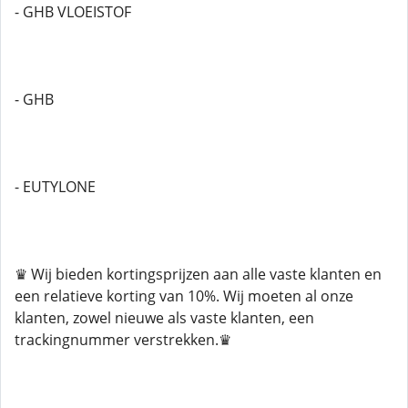
- GHB VLOEISTOF
- GHB
- EUTYLONE
♛ Wij bieden kortingsprijzen aan alle vaste klanten en
een relatieve korting van 10%. Wij moeten al onze
klanten, zowel nieuwe als vaste klanten, een
trackingnummer verstrekken.♛