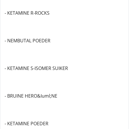
- KETAMINE R-ROCKS
- NEMBUTAL POEDER
- KETAMINE S-ISOMER SUIKER
- BRUINE HERO&Iuml;NE
- KETAMINE POEDER