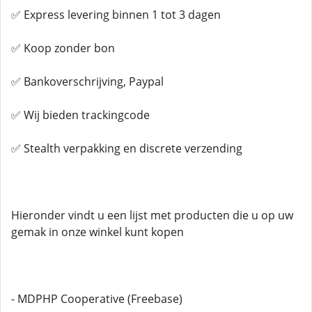
✅ Express levering binnen 1 tot 3 dagen
✅ Koop zonder bon
✅ Bankoverschrijving, Paypal
✅ Wij bieden trackingcode
✅ Stealth verpakking en discrete verzending
Hieronder vindt u een lijst met producten die u op uw
gemak in onze winkel kunt kopen
- MDPHP Cooperative (Freebase)