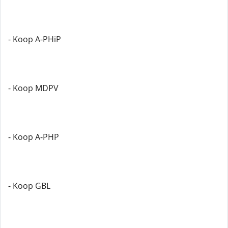
- Koop A-PHiP
- Koop MDPV
- Koop A-PHP
- Koop GBL