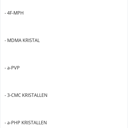
- 4F-MPH
- MDMA KRISTAL
- a-PVP
- 3-CMC KRISTALLEN
- a-PHP KRISTALLEN