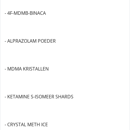
- 4F-MDMB-BINACA
- ALPRAZOLAM POEDER
- MDMA KRISTALLEN
- KETAMINE S-ISOMEER SHARDS
- CRYSTAL METH ICE