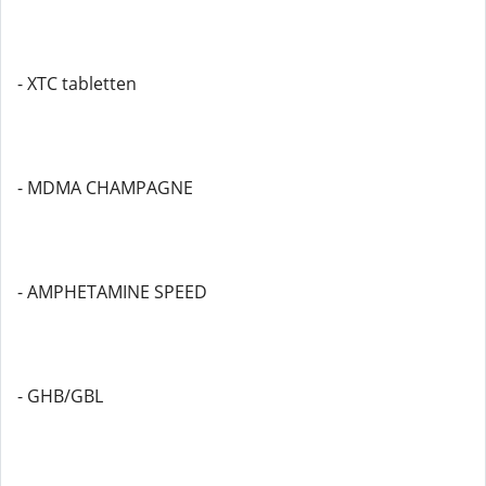
- XTC tabletten
- MDMA CHAMPAGNE
- AMPHETAMINE SPEED
- GHB/GBL