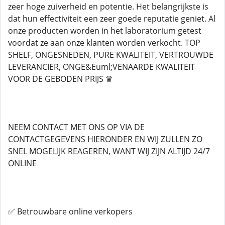
zeer hoge zuiverheid en potentie. Het belangrijkste is
dat hun effectiviteit een zeer goede reputatie geniet. Al
onze producten worden in het laboratorium getest
voordat ze aan onze klanten worden verkocht. TOP
SHELF, ONGESNEDEN, PURE KWALITEIT, VERTROUWDE
LEVERANCIER, ONGE&Euml;VENAARDE KWALITEIT
VOOR DE GEBODEN PRIJS ♛
NEEM CONTACT MET ONS OP VIA DE
CONTACTGEGEVENS HIERONDER EN WIJ ZULLEN ZO
SNEL MOGELIJK REAGEREN, WANT WIJ ZIJN ALTIJD 24/7
ONLINE
✅ Betrouwbare online verkopers