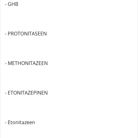
- GHB
- PROTONITASEEN
- METHONITAZEEN
- ETONITAZEPINEN
- Etonitazeen