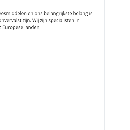
esmiddelen en ons belangrijkste belang is
rvalst zijn. Wij zijn specialisten in
t Europese landen.