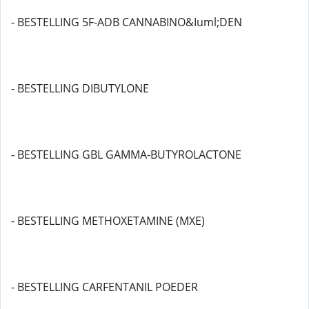
- BESTELLING 5F-ADB CANNABINO&Iuml;DEN
- BESTELLING DIBUTYLONE
- BESTELLING GBL GAMMA-BUTYROLACTONE
- BESTELLING METHOXETAMINE (MXE)
- BESTELLING CARFENTANIL POEDER