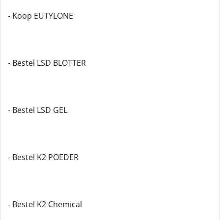
- Koop EUTYLONE
- Bestel LSD BLOTTER
- Bestel LSD GEL
- Bestel K2 POEDER
- Bestel K2 Chemical