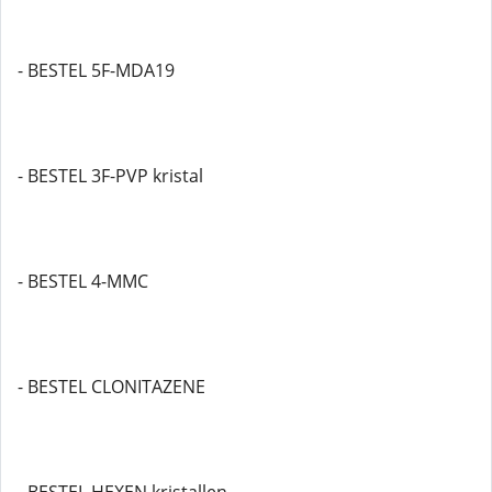
- BESTEL 5F-MDA19
- BESTEL 3F-PVP kristal
- BESTEL 4-MMC
- BESTEL CLONITAZENE