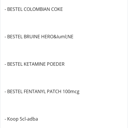
- BESTEL COLOMBIAN COKE
- BESTEL BRUINE HERO&Iuml;NE
- BESTEL KETAMINE POEDER
- BESTEL FENTANYL PATCH 100mcg
- Koop 5cl-adba