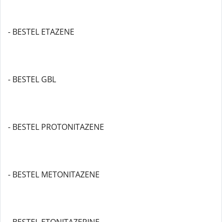
- BESTEL ETAZENE
- BESTEL GBL
- BESTEL PROTONITAZENE
- BESTEL METONITAZENE