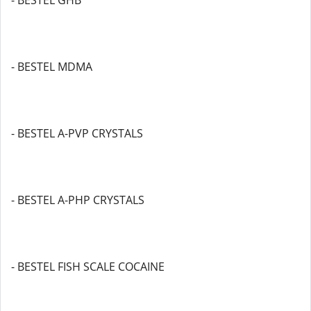
- BESTEL GHB
- BESTEL MDMA
- BESTEL A-PVP CRYSTALS
- BESTEL A-PHP CRYSTALS
- BESTEL FISH SCALE COCAINE