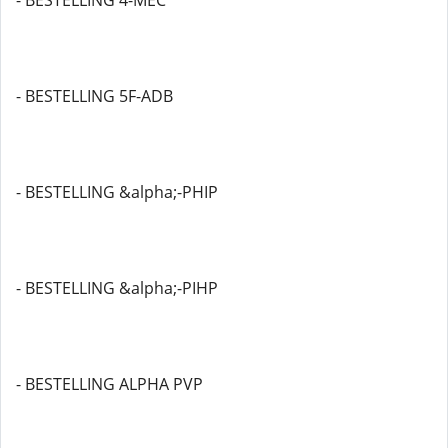
- BESTELLING 4-MEC
- BESTELLING 5F-ADB
- BESTELLING &alpha;-PHIP
- BESTELLING &alpha;-PIHP
- BESTELLING ALPHA PVP