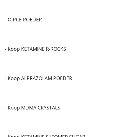
- O-PCE POEDER
- Koop KETAMINE R-ROCKS
- Koop ALPRAZOLAM POEDER
- Koop MDMA CRYSTALS