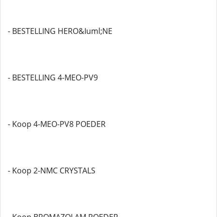
- BESTELLING HERO&Iuml;NE
- BESTELLING 4-MEO-PV9
- Koop 4-MEO-PV8 POEDER
- Koop 2-NMC CRYSTALS