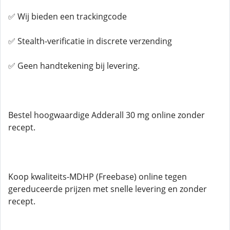
✅ Wij bieden een trackingcode
✅ Stealth-verificatie in discrete verzending
✅ Geen handtekening bij levering.
Bestel hoogwaardige Adderall 30 mg online zonder
recept.
Koop kwaliteits-MDHP (Freebase) online tegen
gereduceerde prijzen met snelle levering en zonder
recept.