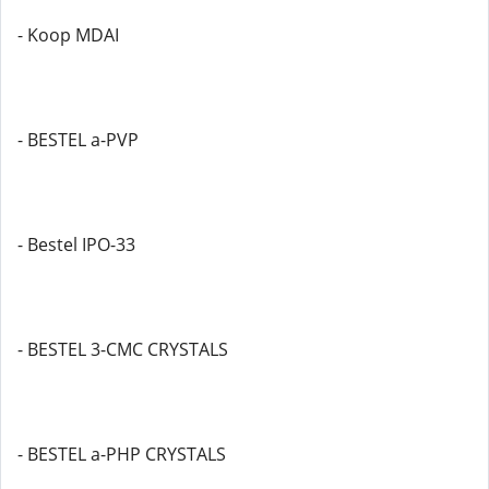
- Koop MDAI
- BESTEL a-PVP
- Bestel IPO-33
- BESTEL 3-CMC CRYSTALS
- BESTEL a-PHP CRYSTALS