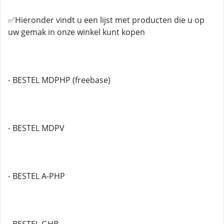
✅Hieronder vindt u een lijst met producten die u op
uw gemak in onze winkel kunt kopen
- BESTEL MDPHP (freebase)
- BESTEL MDPV
- BESTEL A-PHP