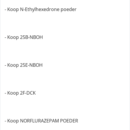
- Koop N-Ethylhexedrone poeder
- Koop 25B-NBOH
- Koop 25E-NBOH
- Koop 2F-DCK
- Koop NORFLURAZEPAM POEDER