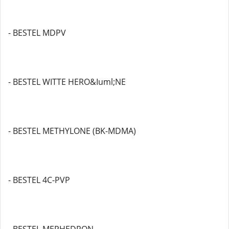
- BESTEL MDPV
- BESTEL WITTE HERO&Iuml;NE
- BESTEL METHYLONE (BK-MDMA)
- BESTEL 4C-PVP