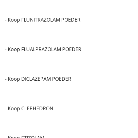
- Koop FLUNITRAZOLAM POEDER
- Koop FLUALPRAZOLAM POEDER
- Koop DICLAZEPAM POEDER
- Koop CLEPHEDRON