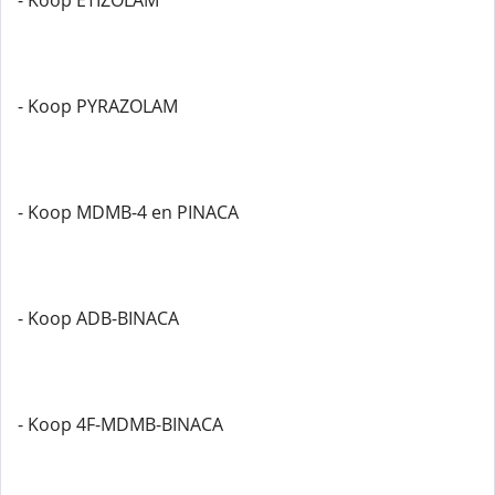
- Koop ETIZOLAM
- Koop PYRAZOLAM
- Koop MDMB-4 en PINACA
- Koop ADB-BINACA
- Koop 4F-MDMB-BINACA