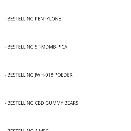
- BESTELLING PENTYLONE
- BESTELLING 5F-MDMB-PICA
- BESTELLING JWH-018 POEDER
- BESTELLING CBD GUMMY BEARS