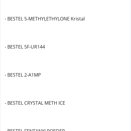
- BESTEL 5-METHYLETHYLONE Kristal
- BESTEL 5F-UR144
- BESTEL 2-A1MP
- BESTEL CRYSTAL METH ICE