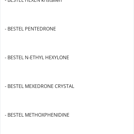
- BESTEL HEXEN kristallen
- BESTEL PENTEDRONE
- BESTEL N-ETHYL HEXYLONE
- BESTEL MEXEDRONE CRYSTAL
- BESTEL METHOXPHENIDINE