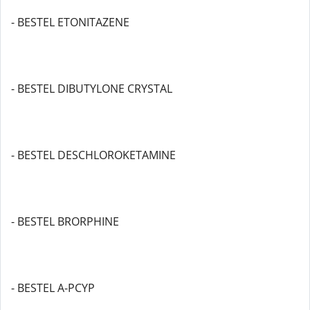
- BESTEL ETONITAZENE
- BESTEL DIBUTYLONE CRYSTAL
- BESTEL DESCHLOROKETAMINE
- BESTEL BRORPHINE
- BESTEL A-PCYP