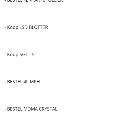
- BESTEL FENTANYLPOEDER
- Koop LSD BLOTTER
- Koop SGT-151
- BESTEL 4F-MPH
- BESTEL MDMA CRYSTAL