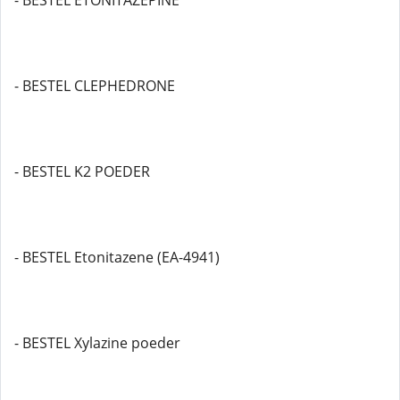
- BESTEL ETONITAZEPINE
- BESTEL CLEPHEDRONE
- BESTEL K2 POEDER
- BESTEL Etonitazene (EA-4941)
- BESTEL Xylazine poeder