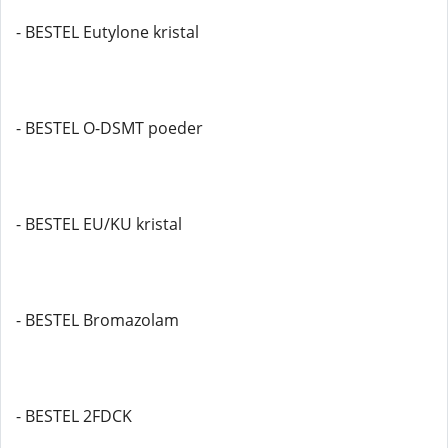
- BESTEL Eutylone kristal
- BESTEL O-DSMT poeder
- BESTEL EU/KU kristal
- BESTEL Bromazolam
- BESTEL 2FDCK