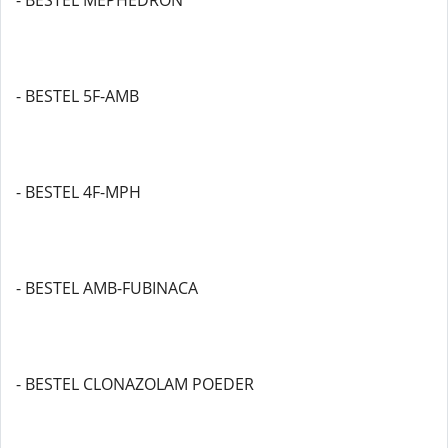
- BESTEL MEPHEDRON
- BESTEL 5F-AMB
- BESTEL 4F-MPH
- BESTEL AMB-FUBINACA
- BESTEL CLONAZOLAM POEDER