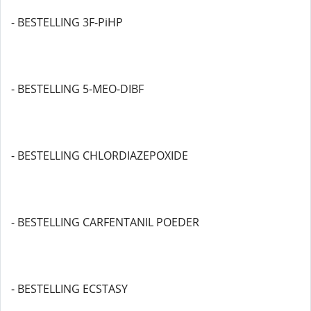
- BESTELLING 3F-PiHP
- BESTELLING 5-MEO-DIBF
- BESTELLING CHLORDIAZEPOXIDE
- BESTELLING CARFENTANIL POEDER
- BESTELLING ECSTASY