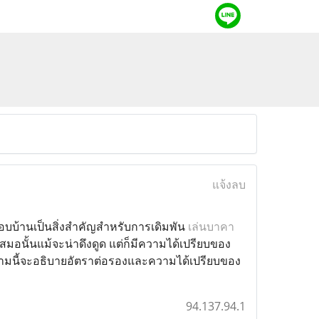
แจ้งลบ
บบ้านเป็นสิ่งสำคัญสำหรับการเดิมพัน
เล่นบาคา
เสมอนั้นแม้จะน่าดึงดูด แต่ก็มีความได้เปรียบของ
บทความนี้จะอธิบายอัตราต่อรองและความได้เปรียบของ
94.137.94.1