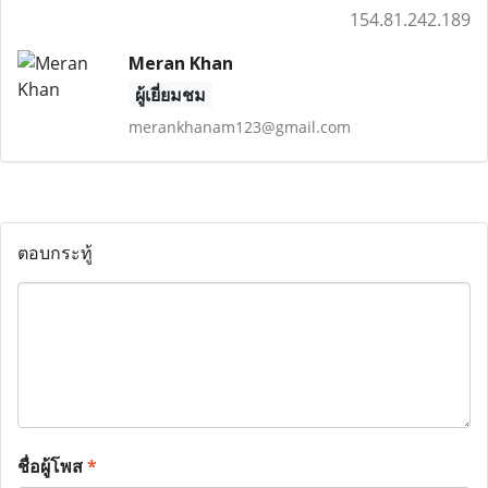
154.81.242.189
Meran Khan
ผู้เยี่ยมชม
merankhanam123@gmail.com
ตอบกระทู้
ชื่อผู้โพส
*