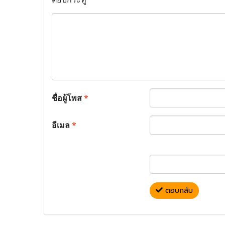
ชื่อผู้โพส
*
อีเมล
*
ตอบกลับ