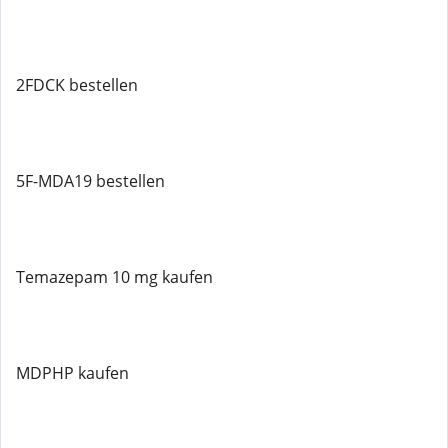
2FDCK bestellen
5F-MDA19 bestellen
Temazepam 10 mg kaufen
MDPHP kaufen