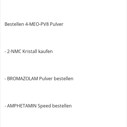
Bestellen 4-MEO-PV8 Pulver
- 2-NMC Kristall kaufen
- BROMAZOLAM Pulver bestellen
- AMPHETAMIN Speed ​​bestellen