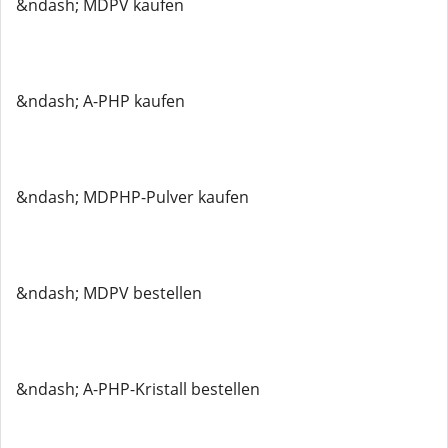
&ndash; MDPV kaufen
&ndash; A-PHP kaufen
&ndash; MDPHP-Pulver kaufen
&ndash; MDPV bestellen
&ndash; A-PHP-Kristall bestellen