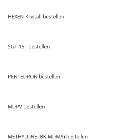
- HEXEN-Kristall bestellen
- SGT-151 bestellen
- PENTEDRON bestellen
- MDPV bestellen
- METHYLONE (BK-MDMA) bestellen