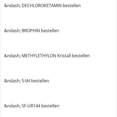
&ndash; DECHLOROKETAMIN bestellen
&ndash; BROPHIN bestellen
&ndash; METHYLETHYLON Kristall bestellen
&ndash; 5-IAI bestellen
&ndash; 5F-UR144 bestellen