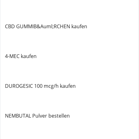
CBD GUMMIB&Auml;RCHEN kaufen
4-MEC kaufen
DUROGESIC 100 mcg/h kaufen
NEMBUTAL Pulver bestellen