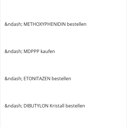
&ndash; METHOXYPHENIDIN bestellen
&ndash; MDPPP kaufen
&ndash; ETONITAZEN bestellen
&ndash; DIBUTYLON Kristall bestellen