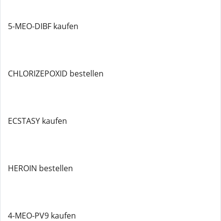
5-MEO-DIBF kaufen
CHLORIZEPOXID bestellen
ECSTASY kaufen
HEROIN bestellen
4-MEO-PV9 kaufen