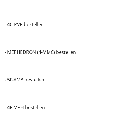
- 4C-PVP bestellen
- MEPHEDRON (4-MMC) bestellen
- 5F-AMB bestellen
- 4F-MPH bestellen