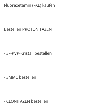
Fluorexetamin (FXE) kaufen
Bestellen PROTONITAZEN
- 3F-PVP-Kristall bestellen
- 3MMC bestellen
- CLONITAZEN bestellen