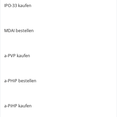
IPO-33 kaufen
MDAI bestellen
a-PVP kaufen
a-PHiP bestellen
a-PiHP kaufen