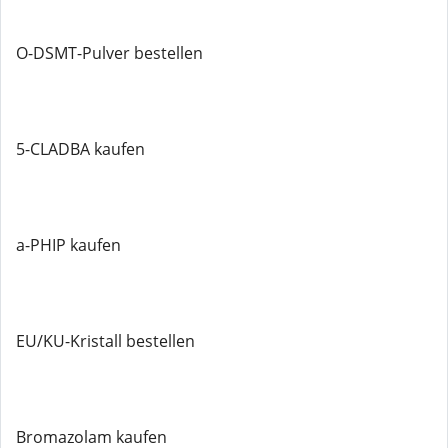
O-DSMT-Pulver bestellen
5-CLADBA kaufen
a-PHIP kaufen
EU/KU-Kristall bestellen
Bromazolam kaufen