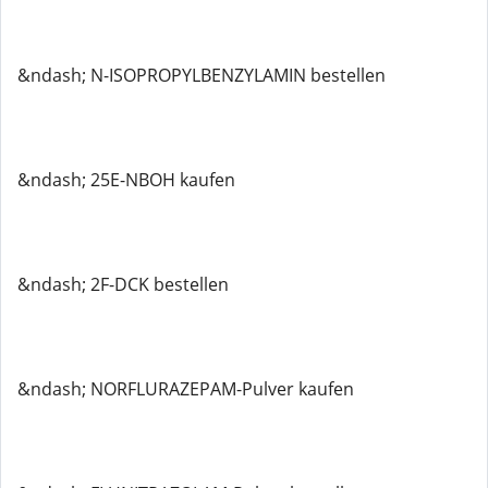
&ndash; N-ISOPROPYLBENZYLAMIN bestellen
&ndash; 25E-NBOH kaufen
&ndash; 2F-DCK bestellen
&ndash; NORFLURAZEPAM-Pulver kaufen