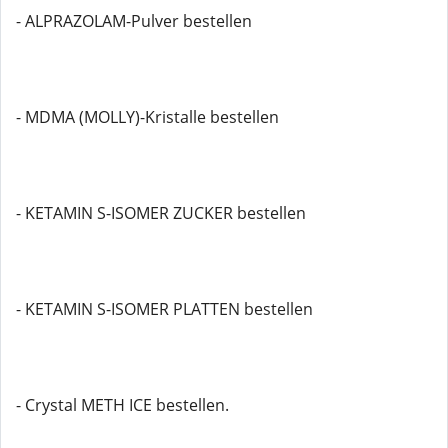
- ALPRAZOLAM-Pulver bestellen
- MDMA (MOLLY)-Kristalle bestellen
- KETAMIN S-ISOMER ZUCKER bestellen
- KETAMIN S-ISOMER PLATTEN bestellen
- Crystal METH ICE bestellen.