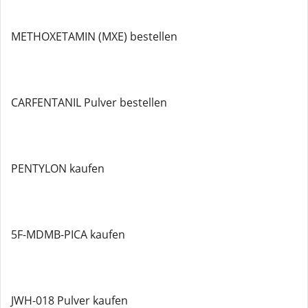
METHOXETAMIN (MXE) bestellen
CARFENTANIL Pulver bestellen
PENTYLON kaufen
5F-MDMB-PICA kaufen
JWH-018 Pulver kaufen