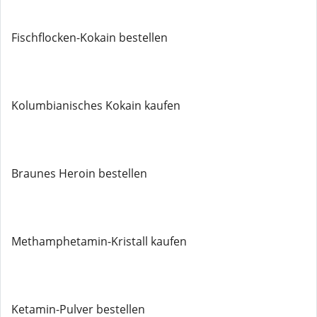
Fischflocken-Kokain bestellen
Kolumbianisches Kokain kaufen
Braunes Heroin bestellen
Methamphetamin-Kristall kaufen
Ketamin-Pulver bestellen