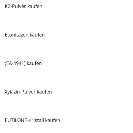
K2-Pulver kaufen
Etonitazen kaufen
(EA-4941) kaufen
Xylazin-Pulver kaufen
EUTILONE-Kristall kaufen