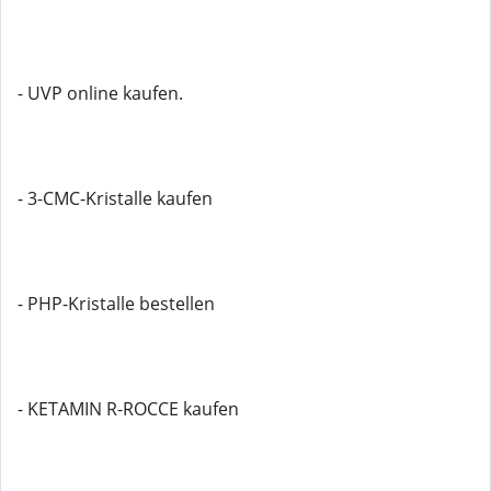
- UVP online kaufen.
- 3-CMC-Kristalle kaufen
- PHP-Kristalle bestellen
- KETAMIN R-ROCCE kaufen