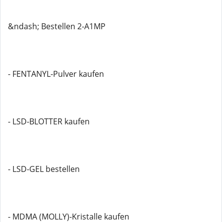
&ndash; Bestellen 2-A1MP
- FENTANYL-Pulver kaufen
- LSD-BLOTTER kaufen
- LSD-GEL bestellen
- MDMA (MOLLY)-Kristalle kaufen