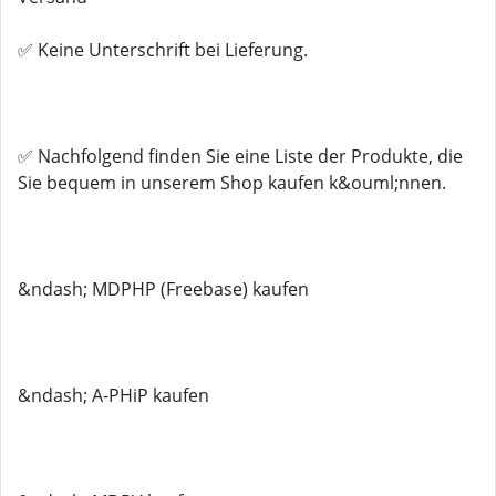
✅ Keine Unterschrift bei Lieferung.
✅ Nachfolgend finden Sie eine Liste der Produkte, die
Sie bequem in unserem Shop kaufen k&ouml;nnen.
&ndash; MDPHP (Freebase) kaufen
&ndash; A-PHiP kaufen