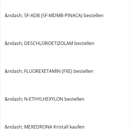
&ndash; 5F-ADB (5F-MDMB-PINACA) bestellen
&ndash; DESCHLOROETIZOLAM bestellen
&ndash; FLUOREXETAMIN (FXE) bestellen
&ndash; N-ETHYLHEXYLON bestellen
&ndash; MEXEDRONA Kristall kaufen