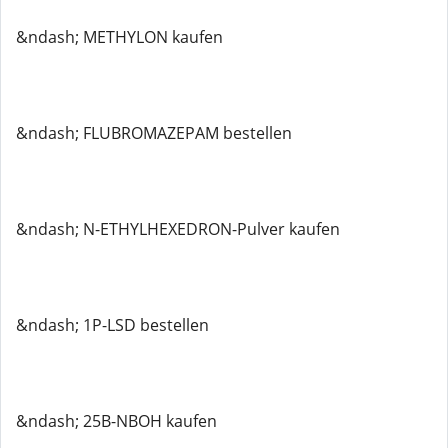
&ndash; METHYLON kaufen
&ndash; FLUBROMAZEPAM bestellen
&ndash; N-ETHYLHEXEDRON-Pulver kaufen
&ndash; 1P-LSD bestellen
&ndash; 25B-NBOH kaufen