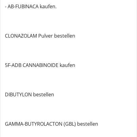
- AB-FUBINACA kaufen.
CLONAZOLAM Pulver bestellen
5F-ADB CANNABINOIDE kaufen
DIBUTYLON bestellen
GAMMA-BUTYROLACTON (GBL) bestellen