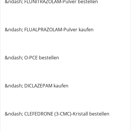
&ndash; FLUNITRAZOLAM-Pulver bestellen
&ndash; FLUALPRAZOLAM-Pulver kaufen
&ndash; O-PCE bestellen
&ndash; DICLAZEPAM kaufen
&ndash; CLEFEDRONE (3-CMC)-Kristall bestellen