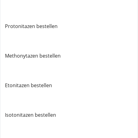
Protonitazen bestellen
Methonytazen bestellen
Etonitazen bestellen
Isotonitazen bestellen