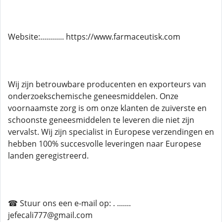
Website:............ https://www.farmaceutisk.com
Wij zijn betrouwbare producenten en exporteurs van
onderzoekschemische geneesmiddelen. Onze
voornaamste zorg is om onze klanten de zuiverste en
schoonste geneesmiddelen te leveren die niet zijn
vervalst. Wij zijn specialist in Europese verzendingen en
hebben 100% succesvolle leveringen naar Europese
landen geregistreerd.
☎ Stuur ons een e-mail op: . .......
jefecali777@gmail.com