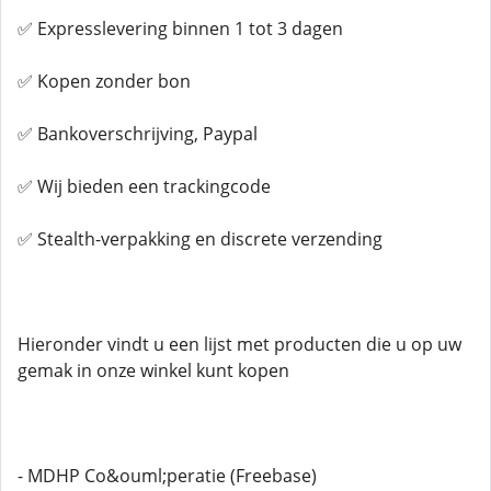
✅ Expresslevering binnen 1 tot 3 dagen
✅ Kopen zonder bon
✅ Bankoverschrijving, Paypal
✅ Wij bieden een trackingcode
✅ Stealth-verpakking en discrete verzending
Hieronder vindt u een lijst met producten die u op uw
gemak in onze winkel kunt kopen
- MDHP Co&ouml;peratie (Freebase)