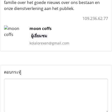
familie over het goede nieuws over ons bestaan ​​en
onze dienstverlening aan het publiek.
109.236.62.77
moon coffs
ผู้เยี่ยมชม
kolalorexen@gmail.com
ตอบกระทู้