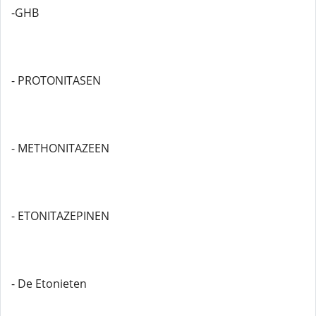
-GHB
- PROTONITASEN
- METHONITAZEEN
- ETONITAZEPINEN
- De Etonieten