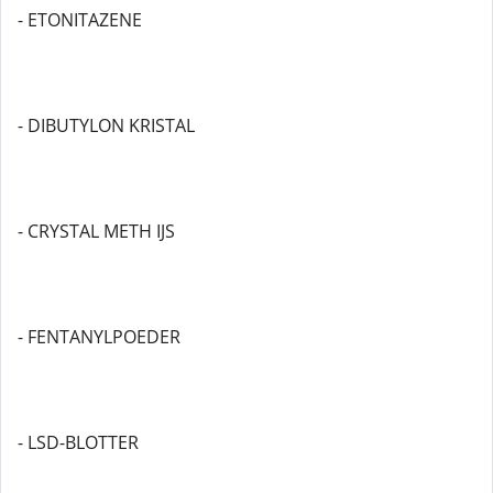
- ETONITAZENE
- DIBUTYLON KRISTAL
- CRYSTAL METH IJS
- FENTANYLPOEDER
- LSD-BLOTTER