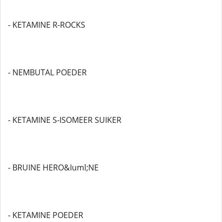
- KETAMINE R-ROCKS
- NEMBUTAL POEDER
- KETAMINE S-ISOMEER SUIKER
- BRUINE HERO&Iuml;NE
- KETAMINE POEDER