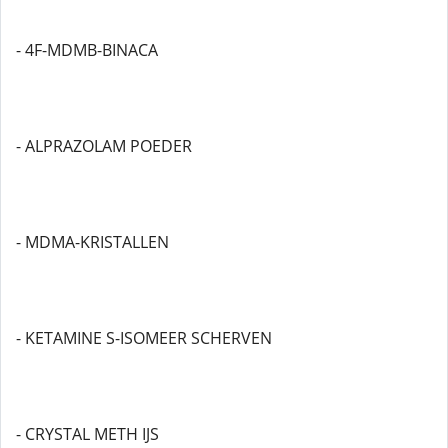
- 4F-MDMB-BINACA
- ALPRAZOLAM POEDER
- MDMA-KRISTALLEN
- KETAMINE S-ISOMEER SCHERVEN
- CRYSTAL METH IJS