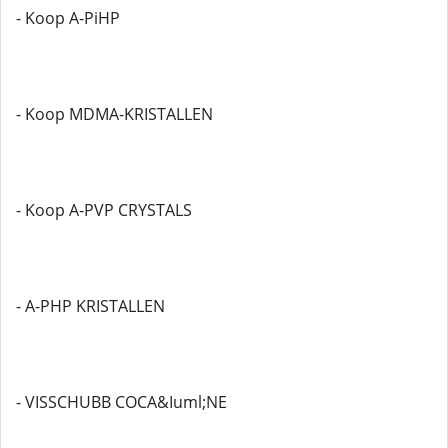
- Koop A-PiHP
- Koop MDMA-KRISTALLEN
- Koop A-PVP CRYSTALS
- A-PHP KRISTALLEN
- VISSCHUBB COCA&Iuml;NE