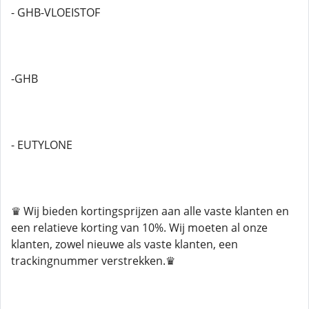
- GHB-VLOEISTOF
-GHB
- EUTYLONE
♛ Wij bieden kortingsprijzen aan alle vaste klanten en
een relatieve korting van 10%. Wij moeten al onze
klanten, zowel nieuwe als vaste klanten, een
trackingnummer verstrekken.♛