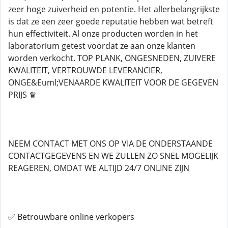
zeer hoge zuiverheid en potentie. Het allerbelangrijkste
is dat ze een zeer goede reputatie hebben wat betreft
hun effectiviteit. Al onze producten worden in het
laboratorium getest voordat ze aan onze klanten
worden verkocht. TOP PLANK, ONGESNEDEN, ZUIVERE
KWALITEIT, VERTROUWDE LEVERANCIER,
ONGE&Euml;VENAARDE KWALITEIT VOOR DE GEGEVEN
PRIJS ♛
NEEM CONTACT MET ONS OP VIA DE ONDERSTAANDE
CONTACTGEGEVENS EN WE ZULLEN ZO SNEL MOGELIJK
REAGEREN, OMDAT WE ALTIJD 24/7 ONLINE ZIJN
✅ Betrouwbare online verkopers