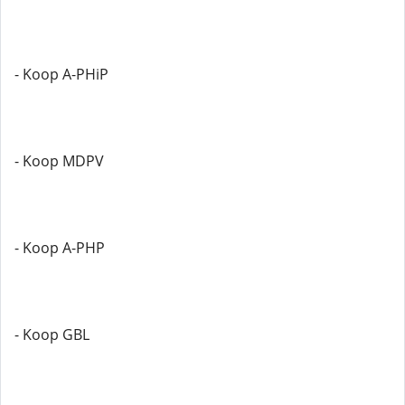
- Koop A-PHiP
- Koop MDPV
- Koop A-PHP
- Koop GBL