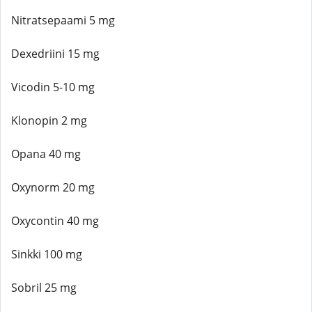
Nitratsepaami 5 mg
Dexedriini 15 mg
Vicodin 5-10 mg
Klonopin 2 mg
Opana 40 mg
Oxynorm 20 mg
Oxycontin 40 mg
Sinkki 100 mg
Sobril 25 mg