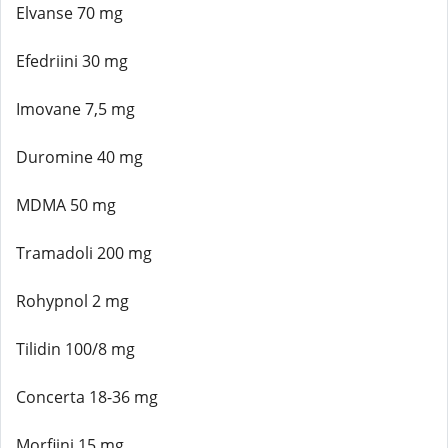
Elvanse 70 mg
Efedriini 30 mg
Imovane 7,5 mg
Duromine 40 mg
MDMA 50 mg
Tramadoli 200 mg
Rohypnol 2 mg
Tilidin 100/8 mg
Concerta 18-36 mg
Morfiini 15 mg