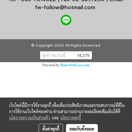
fw-follow@hotmail.com
© Copyright 2020 All Rights Reserved.
ผู้เข้าชมวันนี้
18,375
Powered by
MakeWebEasy.com
เว็บไซต์นี้มีการใช้งานคุกกี้ เพื่อเพิ่มประสิทธิภาพและประสบการณ์ที่ดีใน
การใช้งานเว็บไซต์ของท่าน ท่านสามารถอ่านรายละเอียดเพิ่มเติมได้ที่
นโยบายความเป็นส่วนตัว
และ
นโยบายคุกกี้
ตั้งค่าคุกกี้
ยอมรับทั้งหมด