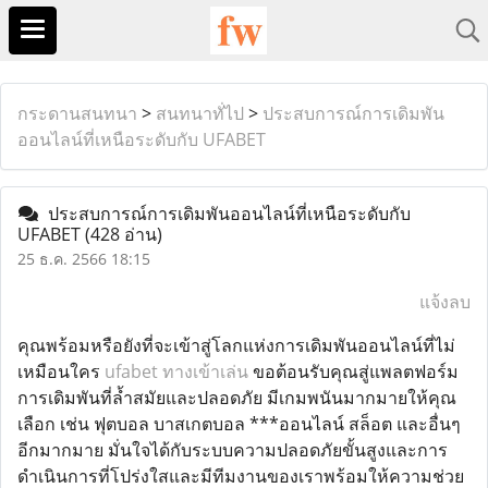
กระดานสนทนา
>
สนทนาทั่ไป
>
ประสบการณ์การเดิมพัน
ออนไลน์ที่เหนือระดับกับ UFABET
ประสบการณ์การเดิมพันออนไลน์ที่เหนือระดับกับ
UFABET
(428 อ่าน)
25 ธ.ค. 2566 18:15
แจ้งลบ
คุณพร้อมหรือยังที่จะเข้าสู่โลกแห่งการเดิมพันออนไลน์ที่ไม่
เหมือนใคร
ufabet ทางเข้าเล่น
ขอต้อนรับคุณสู่แพลตฟอร์ม
การเดิมพันที่ล้ำสมัยและปลอดภัย มีเกมพนันมากมายให้คุณ
เลือก เช่น ฟุตบอล บาสเกตบอล ***ออนไลน์ สล็อต และอื่นๆ
อีกมากมาย มั่นใจได้กับระบบความปลอดภัยขั้นสูงและการ
ดำเนินการที่โปร่งใสและมีทีมงานของเราพร้อมให้ความช่วย