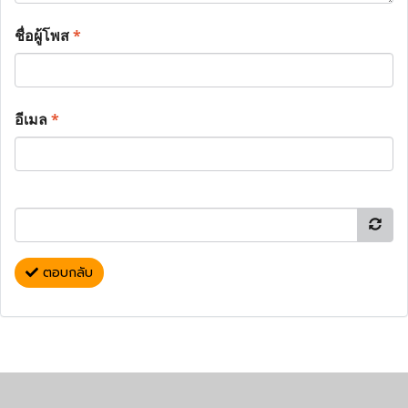
ชื่อผู้โพส
*
อีเมล
*
ตอบกลับ