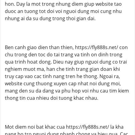
hon. Day la mot trong nhung diem giup website tao
duoc an tuong tot doi voi nguoi dung moi cung nhu
nhung ai da su dung trong thoi gian dai.
Ben canh giao dien than thien, https://fly888s.net/ con
chu trong den toc do tai trang va tinh on dinh trong
qua trinh hoat dong. Dieu nay giup nguoi dung co trai
nghiem muot ma, han che tinh trang gian doan khi
truy cap vao cac tinh nang tren he thong. Ngoai ra,
website cung thuong xuyen cap nhat noi dung moi,
mang den su da dang va phu hop voi nhu cau tim kiem
thong tin cua nhieu doi tuong khac nhau.
Mot diem noi bat khac cua https://fly888s.net/ la kha
nang ho tro nguoi dung nhanh chong va hieu qua. Cac