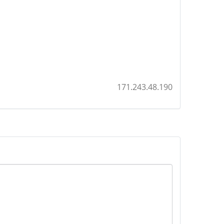
171.243.48.190