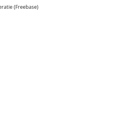
atie (Freebase)