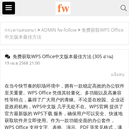
กระดานสนทนา
>
ADMIN fw-follow
>
免费获取WPS Office
中文版本最佳方法
免费获取WPS Office中文版本最佳方法
(305 อ่าน)
19 เม.ย 2568 21:00
แจ้งลบ
在当今快节奏的职场环境中，拥有一款稳定高效的办公软件
至关重要。WPS Office 凭借其轻量化、多功能以及高兼容
性等特点，赢得了广大用户的青睐。不论是在校园、企业还
是政府机构，WPS中文版 几乎无处不在。WPS官网 提供了
官方最新版的 WPS下载 服务，确保用户可以安全、快速地
获取软件并立即使用。作为一款功能全面的办公套件，
WPS Office 支持文字、表格、演示、PDF 等常见格式，满