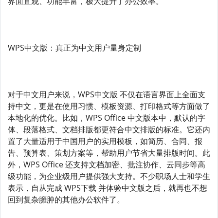
界面直观、功能丰富，极大提升了办公效率。
WPS中文版：真正为中文用户量身定制
对于中文用户来说，WPS中文版 不仅在语言界面上全面支
持中文，更是在使用习惯、模板资源、打印格式等方面做了
本地化的优化。比如，WPS Office 中文版本中，默认的字
体、段落格式、文档排版都更符合中文排版的标准。它还内
置了大量适用于中国用户的实用模板，如简历、合同、报
告、预算表、策划方案等，帮助用户节省大量排版时间。此
外，WPS Office 还支持文档加密、批注协作、云同步等高
级功能，为企业级用户提供强大支持。不少职场人士和学生
表示，自从完成 WPS下载 并体验中文版之后，就再也不想
回到复杂臃肿的其他办公软件了。