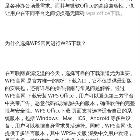
足各种办公场景需求。而其与微软Office的高度兼容性，也
让用户在不同平台之间切换毫无障碍
wps office下载
。
为什么选择WPS官网进行WPS下载？
在互联网资源泛滥的今天，选择可靠的下载渠道尤为重要。
WPS官网 是官方唯一的软件下载入口，它不仅提供最新版
的安装包，还有详尽的操作指南与常见问题解答。通过
WPS官网 下载安装 WPS Office，用户可以避免第三方平台
中夹带广告、恶意代码或功能缺失的版本，确保软件的完整
性与安全性。WPS Office下载 页面支持选择适合自己的系
统版本，包括 Windows、Mac、iOS、Android 等多种设
备，用户可以根据自身需求灵活选择。同时，WPS官网 也
提供了多语言版本，其中 WPS中文版 深受中文用户欢迎，