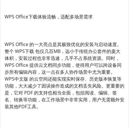
WPS Office下载体验流畅，适配多场景需求
WPS Office 的一大亮点是其极致优化的安装与启动速度。
整个 WPS下载 包仅几百MB，远小于传统办公套件的庞大
体积，安装过程也非常迅速，几乎不占系统资源。同时，
WPS Office 提供云文档同步功能，使得用户可以跨设备同
步所有编辑内容，这一点在多人协作场景中尤为重要。
WPS中文版 的云空间还能实现实时保存、历史版本恢复等
功能，大大减少了因误操作造成的文档丢失风险。更重要的
是，它对 PDF 的支持也相当全面，包括阅读、编辑、签
名、转换等功能，在工作场景中非常实用，用户无需额外安
装其他PDF工具。