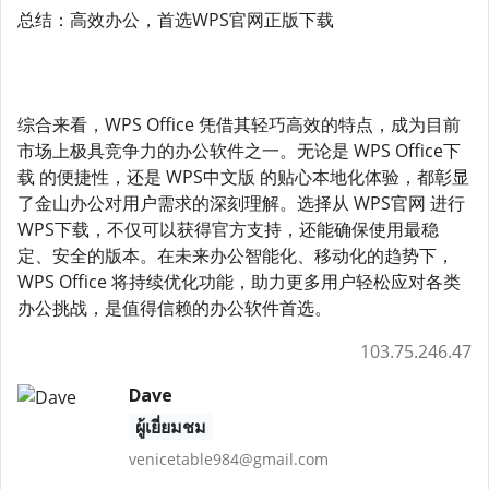
总结：高效办公，首选WPS官网正版下载
综合来看，WPS Office 凭借其轻巧高效的特点，成为目前
市场上极具竞争力的办公软件之一。无论是 WPS Office下
载 的便捷性，还是 WPS中文版 的贴心本地化体验，都彰显
了金山办公对用户需求的深刻理解。选择从 WPS官网 进行
WPS下载，不仅可以获得官方支持，还能确保使用最稳
定、安全的版本。在未来办公智能化、移动化的趋势下，
WPS Office 将持续优化功能，助力更多用户轻松应对各类
办公挑战，是值得信赖的办公软件首选。
103.75.246.47
Dave
ผู้เยี่ยมชม
venicetable984@gmail.com