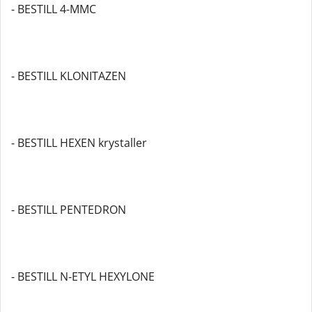
- BESTILL 4-MMC
- BESTILL KLONITAZEN
- BESTILL HEXEN krystaller
- BESTILL PENTEDRON
- BESTILL N-ETYL HEXYLONE