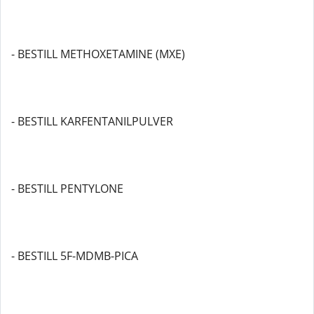
- BESTILL METHOXETAMINE (MXE)
- BESTILL KARFENTANILPULVER
- BESTILL PENTYLONE
- BESTILL 5F-MDMB-PICA