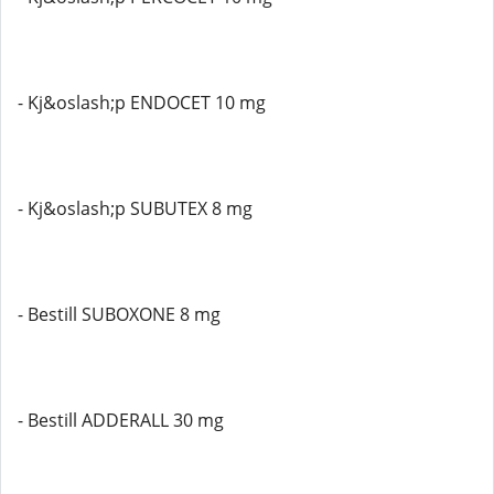
- Kj&oslash;p ENDOCET 10 mg
- Kj&oslash;p SUBUTEX 8 mg
- Bestill SUBOXONE 8 mg
- Bestill ADDERALL 30 mg