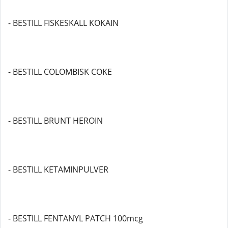
- BESTILL FISKESKALL KOKAIN
- BESTILL COLOMBISK COKE
- BESTILL BRUNT HEROIN
- BESTILL KETAMINPULVER
- BESTILL FENTANYL PATCH 100mcg