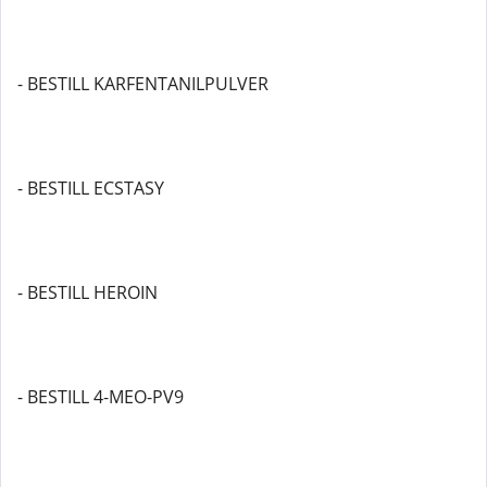
- BESTILL KARFENTANILPULVER
- BESTILL ECSTASY
- BESTILL HEROIN
- BESTILL 4-MEO-PV9