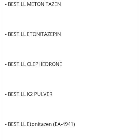
- BESTILL METONITAZEN
- BESTILL ETONITAZEPIN
- BESTILL CLEPHEDRONE
- BESTILL K2 PULVER
- BESTILL Etonitazen (EA-4941)