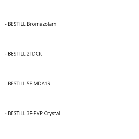
- BESTILL Bromazolam
- BESTILL 2FDCK
- BESTILL 5F-MDA19
- BESTILL 3F-PVP Crystal