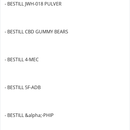
- BESTILL JWH-018 PULVER
- BESTILL CBD GUMMY BEARS
- BESTILL 4-MEC
- BESTILL 5F-ADB
- BESTILL &alpha;-PHIP