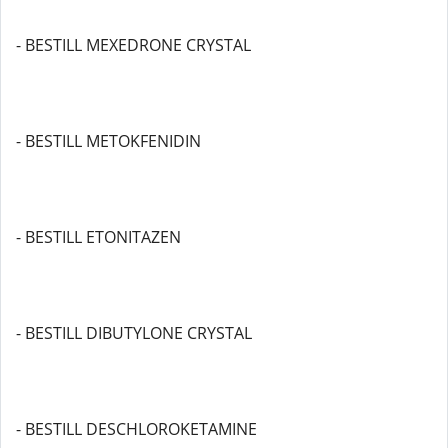
- BESTILL MEXEDRONE CRYSTAL
- BESTILL METOKFENIDIN
- BESTILL ETONITAZEN
- BESTILL DIBUTYLONE CRYSTAL
- BESTILL DESCHLOROKETAMINE