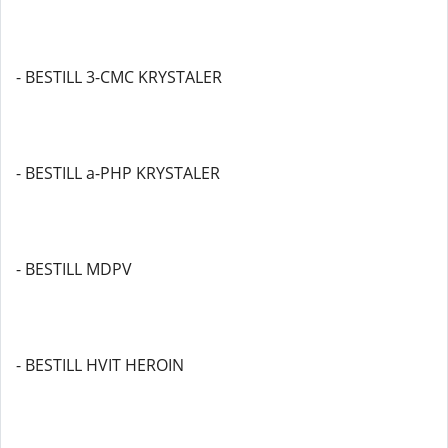
- BESTILL 3-CMC KRYSTALER
- BESTILL a-PHP KRYSTALER
- BESTILL MDPV
- BESTILL HVIT HEROIN