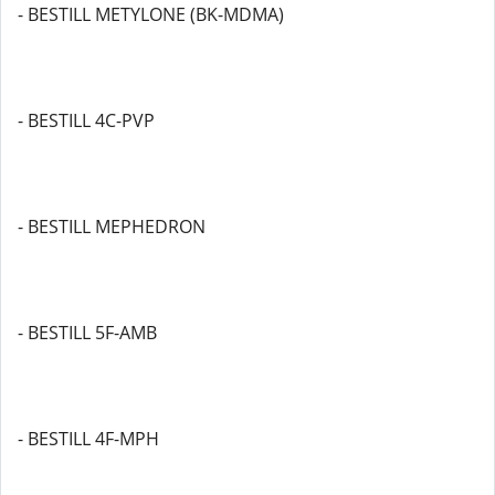
- BESTILL METYLONE (BK-MDMA)
- BESTILL 4C-PVP
- BESTILL MEPHEDRON
- BESTILL 5F-AMB
- BESTILL 4F-MPH