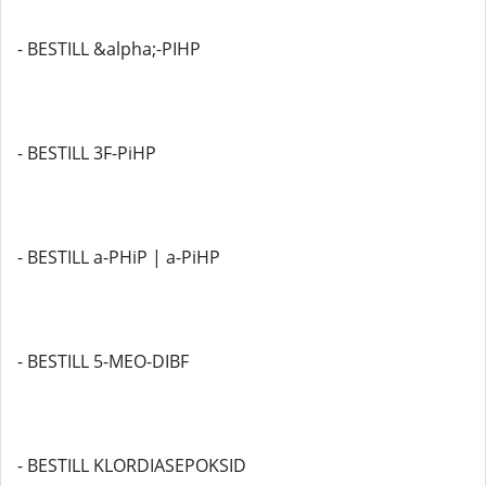
- BESTILL &alpha;-PIHP
- BESTILL 3F-PiHP
- BESTILL a-PHiP | a-PiHP
- BESTILL 5-MEO-DIBF
- BESTILL KLORDIASEPOKSID