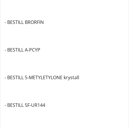
- BESTILL BRORFIN
- BESTILL A-PCYP
- BESTILL 5-METYLETYLONE krystall
- BESTILL 5F-UR144