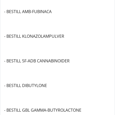
- BESTILL AMB-FUBINACA
- BESTILL KLONAZOLAMPULVER
- BESTILL 5F-ADB CANNABINOIDER
- BESTILL DIBUTYLONE
- BESTILL GBL GAMMA-BUTYROLACTONE