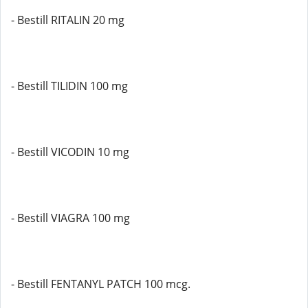
- Bestill RITALIN 20 mg
- Bestill TILIDIN 100 mg
- Bestill VICODIN 10 mg
- Bestill VIAGRA 100 mg
- Bestill FENTANYL PATCH 100 mcg.