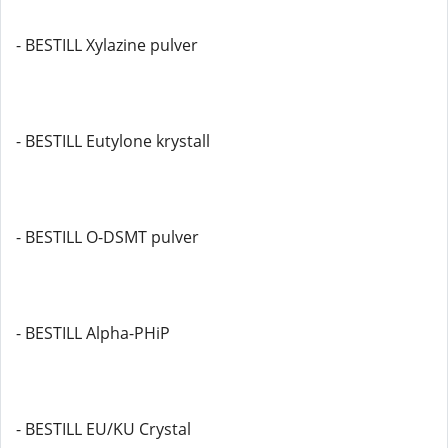
- BESTILL Xylazine pulver
- BESTILL Eutylone krystall
- BESTILL O-DSMT pulver
- BESTILL Alpha-PHiP
- BESTILL EU/KU Crystal