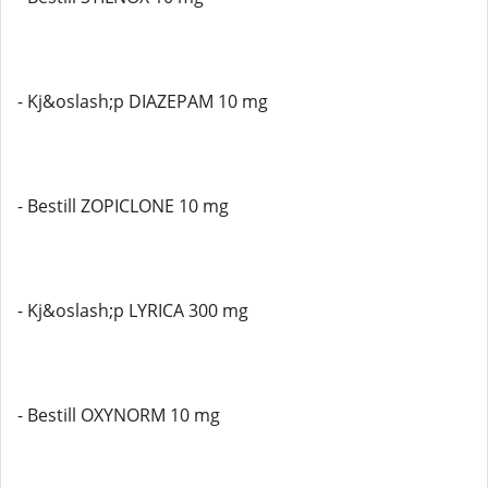
- Kj&oslash;p DIAZEPAM 10 mg
- Bestill ZOPICLONE 10 mg
- Kj&oslash;p LYRICA 300 mg
- Bestill OXYNORM 10 mg