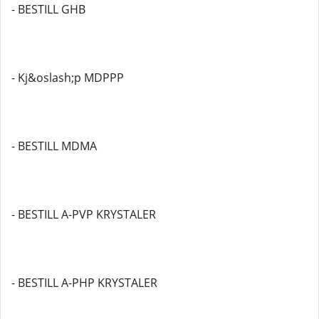
- BESTILL GHB
- Kj&oslash;p MDPPP
- BESTILL MDMA
- BESTILL A-PVP KRYSTALER
- BESTILL A-PHP KRYSTALER