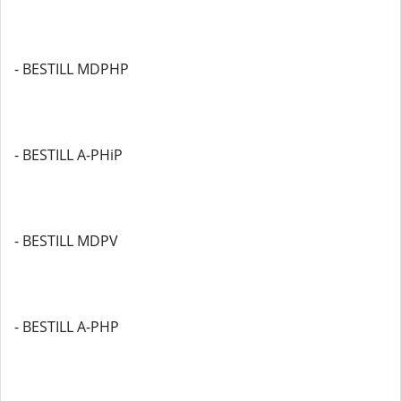
- BESTILL MDPHP
- BESTILL A-PHiP
- BESTILL MDPV
- BESTILL A-PHP