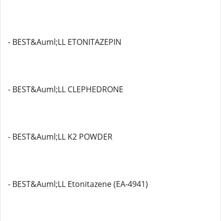
- BEST&Auml;LL ETONITAZEPIN
- BEST&Auml;LL CLEPHEDRONE
- BEST&Auml;LL K2 POWDER
- BEST&Auml;LL Etonitazene (EA-4941)