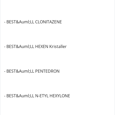
- BEST&Auml;LL CLONITAZENE
- BEST&Auml;LL HEXEN Kristaller
- BEST&Auml;LL PENTEDRON
- BEST&Auml;LL N-ETYL HEXYLONE