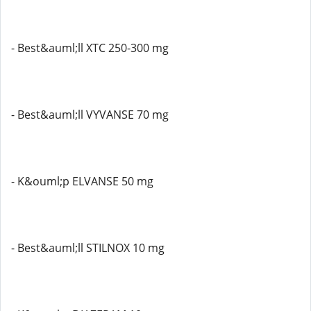
- Best&auml;ll XTC 250-300 mg
- Best&auml;ll VYVANSE 70 mg
- K&ouml;p ELVANSE 50 mg
- Best&auml;ll STILNOX 10 mg