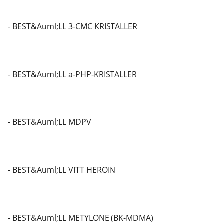
- BEST&Auml;LL 3-CMC KRISTALLER
- BEST&Auml;LL a-PHP-KRISTALLER
- BEST&Auml;LL MDPV
- BEST&Auml;LL VITT HEROIN
- BEST&Auml;LL METYLONE (BK-MDMA)