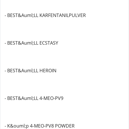
- BEST&Auml;LL KARFENTANILPULVER
- BEST&Auml;LL ECSTASY
- BEST&Auml;LL HEROIN
- BEST&Auml;LL 4-MEO-PV9
- K&ouml;p 4-MEO-PV8 POWDER