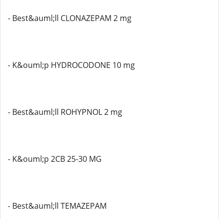
- Best&auml;ll CLONAZEPAM 2 mg
- K&ouml;p HYDROCODONE 10 mg
- Best&auml;ll ROHYPNOL 2 mg
- K&ouml;p 2CB 25-30 MG
- Best&auml;ll TEMAZEPAM