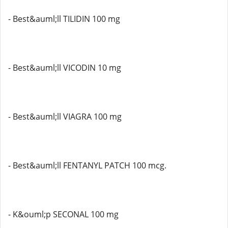
- Best&auml;ll TILIDIN 100 mg
- Best&auml;ll VICODIN 10 mg
- Best&auml;ll VIAGRA 100 mg
- Best&auml;ll FENTANYL PATCH 100 mcg.
- K&ouml;p SECONAL 100 mg