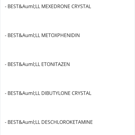
- BEST&Auml;LL MEXEDRONE CRYSTAL
- BEST&Auml;LL METOXPHENIDIN
- BEST&Auml;LL ETONITAZEN
- BEST&Auml;LL DIBUTYLONE CRYSTAL
- BEST&Auml;LL DESCHLOROKETAMINE