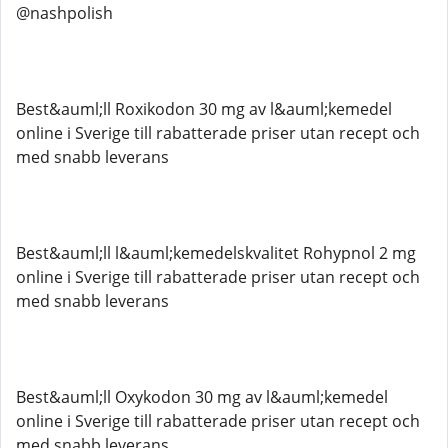
@nashpolish
Best&auml;ll Roxikodon 30 mg av l&auml;kemedel
online i Sverige till rabatterade priser utan recept och
med snabb leverans
Best&auml;ll l&auml;kemedelskvalitet Rohypnol 2 mg
online i Sverige till rabatterade priser utan recept och
med snabb leverans
Best&auml;ll Oxykodon 30 mg av l&auml;kemedel
online i Sverige till rabatterade priser utan recept och
med snabb leverans.