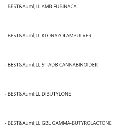
- BEST&Auml;LL AMB-FUBINACA
- BEST&Auml;LL KLONAZOLAMPULVER
- BEST&Auml;LL 5F-ADB CANNABINOIDER
- BEST&Auml;LL DIBUTYLONE
- BEST&Auml;LL GBL GAMMA-BUTYROLACTONE