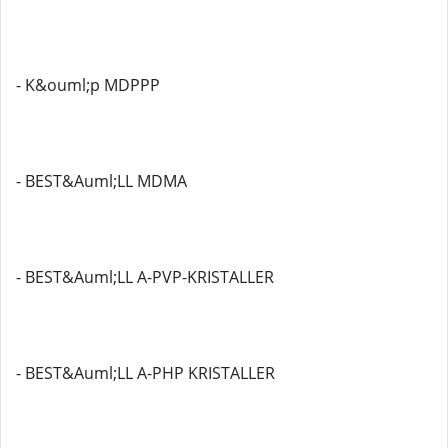
- K&ouml;p MDPPP
- BEST&Auml;LL MDMA
- BEST&Auml;LL A-PVP-KRISTALLER
- BEST&Auml;LL A-PHP KRISTALLER