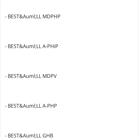
- BEST&Auml;LL MDPHP
- BEST&Auml;LL A-PHiP
- BEST&Auml;LL MDPV
- BEST&Auml;LL A-PHP
- BEST&Auml;LL GHB