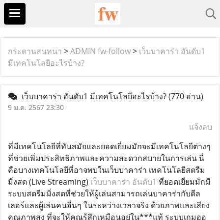
กระดานสนทนา
>
ADMIN fw-follow
>
เว็บบาคาร่า อันดับ1
มีเทคโนโลยีอะไรบ้าง?
เว็บบาคาร่า อันดับ1 มีเทคโนโลยีอะไรบ้าง?
(770 อ่าน)
9 ม.ค. 2567 23:30
แจ้งลบ
ที่มีเทคโนโลยีที่ทันสมัยและยอดเยี่ยมมักจะมีเทคโนโลยีต่างๆ
ที่ช่วยเพิ่มประสิทธิภาพและความสะดวกสบายในการเล่น นี่
คือบางเทคโนโลยีที่อาจพบในเว็บบาคาร่า เทคโนโลยีสตรีม
มิ่งสด (Live Streaming)
เว็บบาคาร่า อันดับ1
ที่ยอดเยี่ยมมักมี
ระบบสตรีมมิ่งสดที่ช่วยให้ผู้เล่นสามารถเล่นบาคาร่ากับดีล
เลอร์และผู้เล่นคนอื่นๆ ในระหว่างเวลาจริง ด้วยภาพและเสียง
คุณภาพสูง ที่จะให้คุณรู้สึกเหมือนอยู่ใน***แท้ ระบบเกมออ