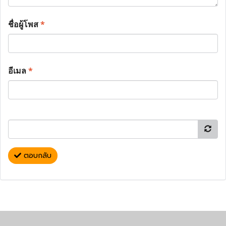
ชื่อผู้โพส
*
อีเมล
*
ตอบกลับ