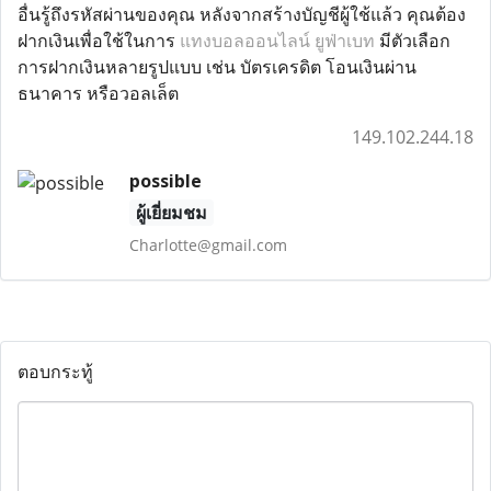
อื่นรู้ถึงรหัสผ่านของคุณ หลังจากสร้างบัญชีผู้ใช้แล้ว คุณต้อง
ฝากเงินเพื่อใช้ในการ
แทงบอลออนไลน์ ยูฟ่าเบท
มีตัวเลือก
การฝากเงินหลายรูปแบบ เช่น บัตรเครดิต โอนเงินผ่าน
ธนาคาร หรือวอลเล็ต
149.102.244.18
possible
ผู้เยี่ยมชม
Charlotte@gmail.com
ตอบกระทู้