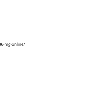
36-mg-online/