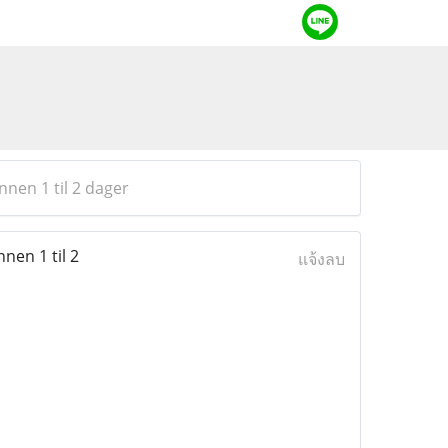
nnen 1 til 2 dager
nen 1 til 2
แจ้งลบ