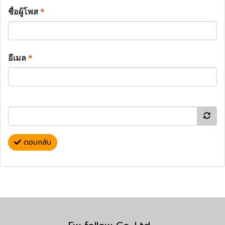
ชื่อผู้โพส
*
อีเมล
*
ตอบกลับ