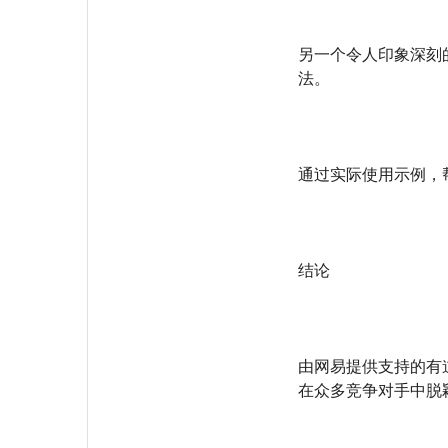
另一个令人印象深刻的
法。
通过实际使用示例，
结论
由网易提供支持的有
在众多竞争对手中脱