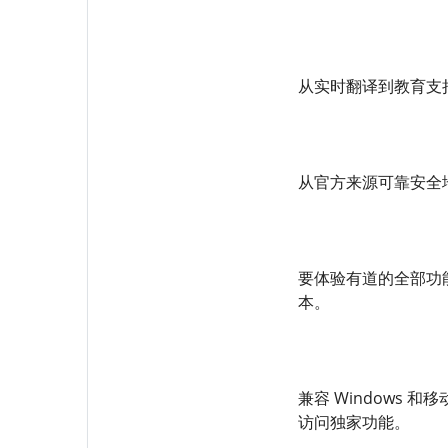
从实时翻译到教育支
从官方来源可靠安全
要体验有道的全部功
本。
兼容 Windows
访问独家功能。