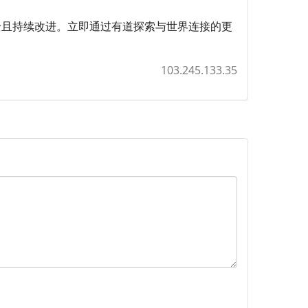
、安全且持续改进。立即通过有道探索与世界连接的更
103.245.133.35