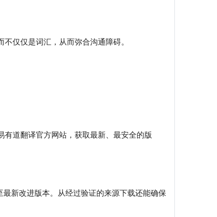
而不仅仅是词汇，从而弥合沟通障碍。
易有道翻译官方网站，获取最新、最安全的版
新至最新改进版本。从经过验证的来源下载还能确保