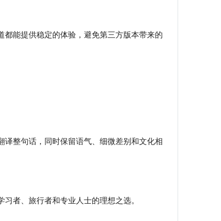
道都能提供稳定的体验，避免第三方版本带来的
翻译整句话，同时保留语气、细微差别和文化相
学习者、旅行者和专业人士的理想之选。