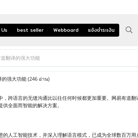
 Us
best seller
Webboard
แจ้งชำระเงิน
有道翻译的强大功能
译的强大功能
(246 อ่าน)
中，跨语言的无缝沟通比以往任何时候都更加重要。网易有道翻
提供全面而智能的解决方案。
进的人工智能技术，并深入理解语言模式，已成为全球数百万用