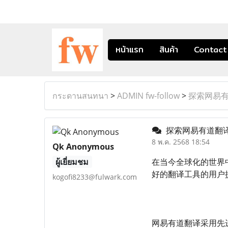
หน้าแรก
สินค้า
Contact
กระดานสนทนา
>
ADMIN fw-follow
>
探索网易
探索网易有道翻
8 พ.ค. 2568 18:54
Qk Anonymous
ผู้เยี่ยมชม
在当今全球化的世界
好的翻译工具的用户
kogofi8233@fulwark.com
网易有道翻译采用先