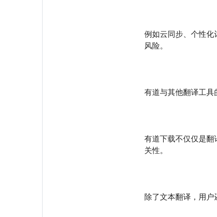
例如云同步、个性化
风险。
有道与其他翻译工具
有道下载不仅仅是翻
关性。
除了文本翻译，用户