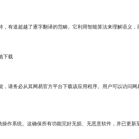
持，有道超越了逐字翻译的范畴。它利用智能算法来理解语义，
地下载
能，请务必从其网易官方平台下载该应用程序。用户可以访问网
 和移动操作系统。这确保所有功能完好无损、无恶意软件，并已更