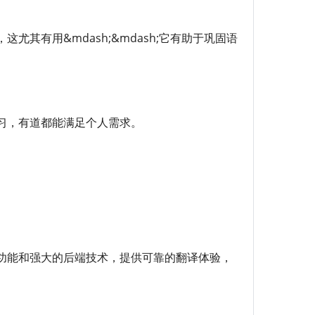
其有用&mdash;&mdash;它有助于巩固语
习，有道都能满足个人需求。
功能和强大的后端技术，提供可靠的翻译体验，