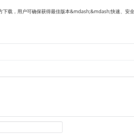
下载，用户可确保获得最佳版本&mdash;&mdash;快速