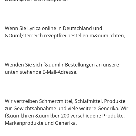
Wenn Sie Lyrica online in Deutschland und
&Ouml;sterreich rezeptfrei bestellen m&ouml;chten,
Wenden Sie sich f&uuml;r Bestellungen an unsere
unten stehende E-Mail-Adresse.
Wir vertreiben Schmerzmittel, Schlafmittel, Produkte
zur Gewichtsabnahme und viele weitere Generika. Wir
f&uuml;hren &uuml;ber 200 verschiedene Produkte,
Markenprodukte und Generika.