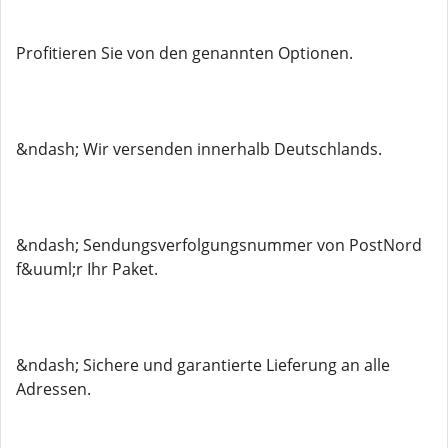
Profitieren Sie von den genannten Optionen.
&ndash; Wir versenden innerhalb Deutschlands.
&ndash; Sendungsverfolgungsnummer von PostNord
f&uuml;r Ihr Paket.
&ndash; Sichere und garantierte Lieferung an alle
Adressen.